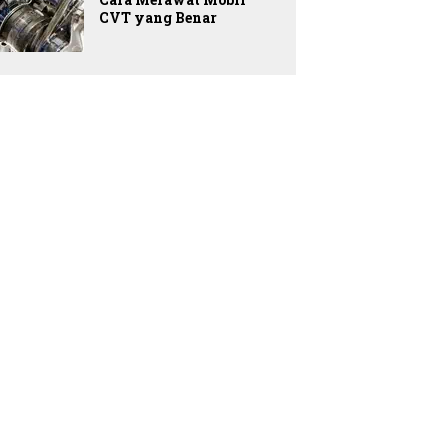
CVT yang Benar