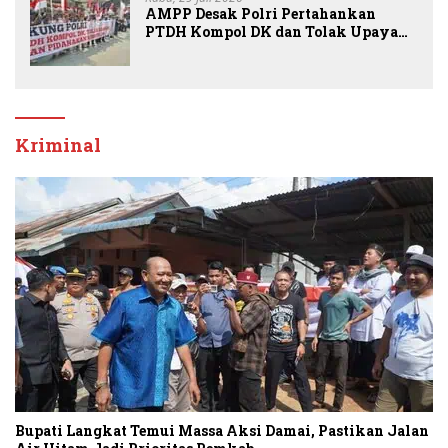
AMPP Desak Polri Pertahankan
PTDH Kompol DK dan Tolak Upaya
Banding
Kriminal
Bupati Langkat Temui Massa Aksi Damai, Pastikan Jalan