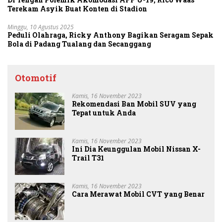
Terekam Asyik Buat Konten di Stadion
Minggu, 10 Agustus 2025
Peduli Olahraga, Ricky Anthony Bagikan Seragam Sepak
Bola di Padang Tualang dan Secanggang
Otomotif
Kamis, 16 November 2023
Rekomendasi Ban Mobil SUV yang
Tepat untuk Anda
Kamis, 16 November 2023
Ini Dia Keunggulan Mobil Nissan X-
Trail T31
Kamis, 16 November 2023
Cara Merawat Mobil CVT yang Benar