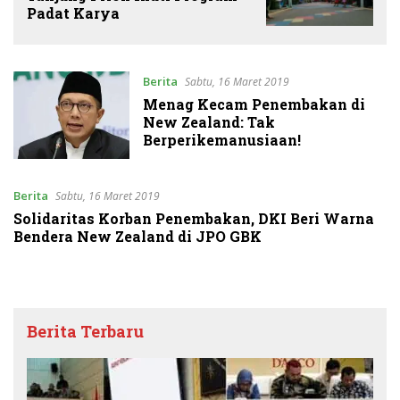
Padat Karya
Berita
Sabtu, 16 Maret 2019
Menag Kecam Penembakan di
New Zealand: Tak
Berperikemanusiaan!
Berita
Sabtu, 16 Maret 2019
Solidaritas Korban Penembakan, DKI Beri Warna
Bendera New Zealand di JPO GBK
Berita Terbaru