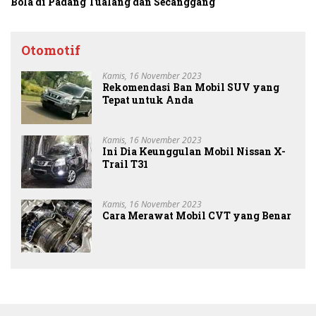
Bola di Padang Tualang dan Secanggang
Otomotif
Kamis, 16 November 2023
Rekomendasi Ban Mobil SUV yang
Tepat untuk Anda
Kamis, 16 November 2023
Ini Dia Keunggulan Mobil Nissan X-
Trail T31
Kamis, 16 November 2023
Cara Merawat Mobil CVT yang Benar