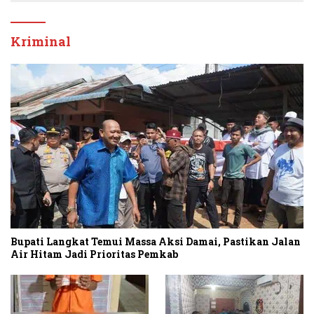
Kriminal
Bupati Langkat Temui Massa Aksi Damai, Pastikan Jalan
Air Hitam Jadi Prioritas Pemkab