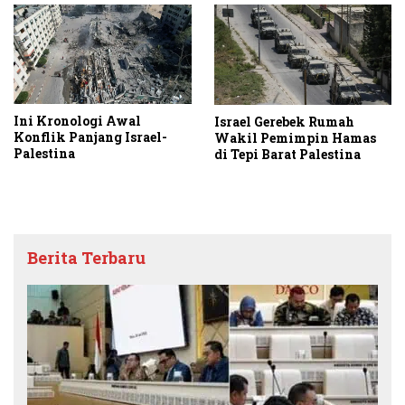
Ini Kronologi Awal
Israel Gerebek Rumah
Konflik Panjang Israel-
Wakil Pemimpin Hamas
Palestina
di Tepi Barat Palestina
Berita Terbaru