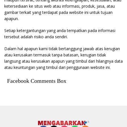
ketersediaan ke situs web atau informasi, produk, jasa, atau
gambar terkait yang terdapat pada website ini untuk tujuan
apapun.
Setiap ketergantungan yang anda tempatkan pada informasi
tersebut adalah risiko anda sendiri.
Dalam hal apapun kami tidak bertanggung jawab atas kerugian
atau kerusakan termasuk tanpa batasan, kerugian tidak
langsung atau kerusakan apapun yang timbul dari hilangnya data
atau keuntungan yang timbul dari penggunaan website ini.
Facebook Comments Box