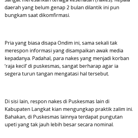
daerah yang belum genap 2 bulan dilantik ini pun
bungkam saat dikomfirmasi.
Pria yang biasa disapa Ondim ini, sama sekali tak
merespon informasi yang disampaikan awak media
kepadanya. Padahal, para nakes yang menjadi korban
‘raja kecil’ di puskesmas, sangat berharap agar ia
segera turun tangan mengatasi hal tersebut.
Di sisi lain, respon nakes di Puskesmas lain di
Kabupaten Langkat kian mengungkap praktik zalim ini.
Bahakan, di Puskesmas lainnya terdapat pungutan
upeti yang tak jauh lebih besar secara nominal.