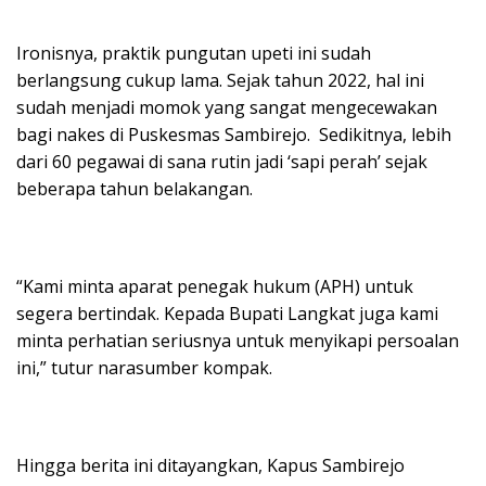
Ironisnya, praktik pungutan upeti ini sudah
berlangsung cukup lama. Sejak tahun 2022, hal ini
sudah menjadi momok yang sangat mengecewakan
bagi nakes di Puskesmas Sambirejo. Sedikitnya, lebih
dari 60 pegawai di sana rutin jadi ‘sapi perah’ sejak
beberapa tahun belakangan.
“Kami minta aparat penegak hukum (APH) untuk
segera bertindak. Kepada Bupati Langkat juga kami
minta perhatian seriusnya untuk menyikapi persoalan
ini,” tutur narasumber kompak.
Hingga berita ini ditayangkan, Kapus Sambirejo