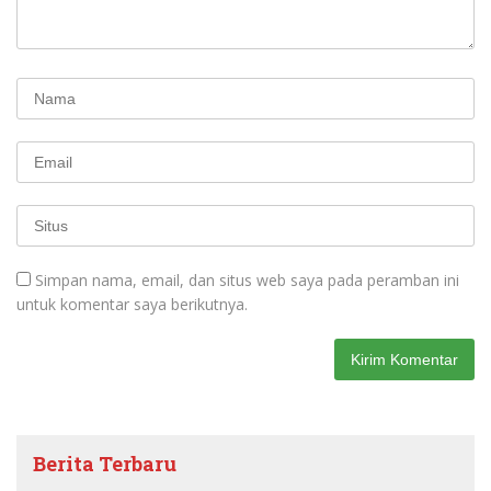
Simpan nama, email, dan situs web saya pada peramban ini
untuk komentar saya berikutnya.
Berita Terbaru