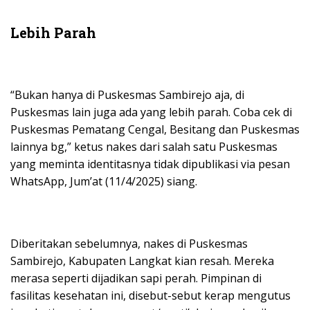
Lebih Parah
“Bukan hanya di Puskesmas Sambirejo aja, di
Puskesmas lain juga ada yang lebih parah. Coba cek di
Puskesmas Pematang Cengal, Besitang dan Puskesmas
lainnya bg,” ketus nakes dari salah satu Puskesmas
yang meminta identitasnya tidak dipublikasi via pesan
WhatsApp, Jum’at (11/4/2025) siang.
Diberitakan sebelumnya, nakes di Puskesmas
Sambirejo, Kabupaten Langkat kian resah. Mereka
merasa seperti dijadikan sapi perah. Pimpinan di
fasilitas kesehatan ini, disebut-sebut kerap mengutus