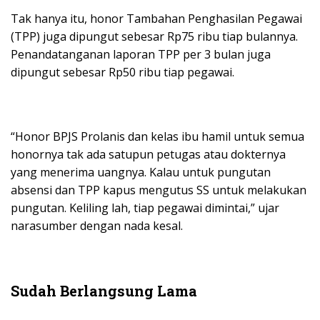
Tak hanya itu, honor Tambahan Penghasilan Pegawai
(TPP) juga dipungut sebesar Rp75 ribu tiap bulannya.
Penandatanganan laporan TPP per 3 bulan juga
dipungut sebesar Rp50 ribu tiap pegawai.
“Honor BPJS Prolanis dan kelas ibu hamil untuk semua
honornya tak ada satupun petugas atau dokternya
yang menerima uangnya. Kalau untuk pungutan
absensi dan TPP kapus mengutus SS untuk melakukan
pungutan. Keliling lah, tiap pegawai dimintai,” ujar
narasumber dengan nada kesal.
Sudah Berlangsung Lama