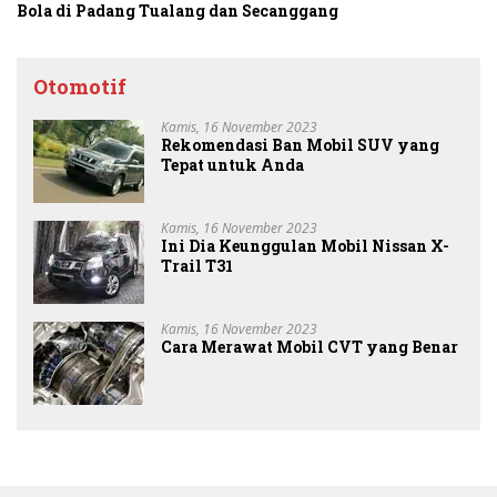
Bola di Padang Tualang dan Secanggang
Otomotif
Kamis, 16 November 2023
Rekomendasi Ban Mobil SUV yang
Tepat untuk Anda
Kamis, 16 November 2023
Ini Dia Keunggulan Mobil Nissan X-
Trail T31
Kamis, 16 November 2023
Cara Merawat Mobil CVT yang Benar