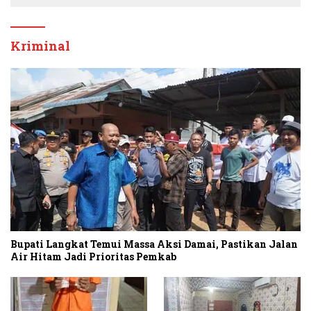
Kriminal
Bupati Langkat Temui Massa Aksi Damai, Pastikan Jalan
Air Hitam Jadi Prioritas Pemkab