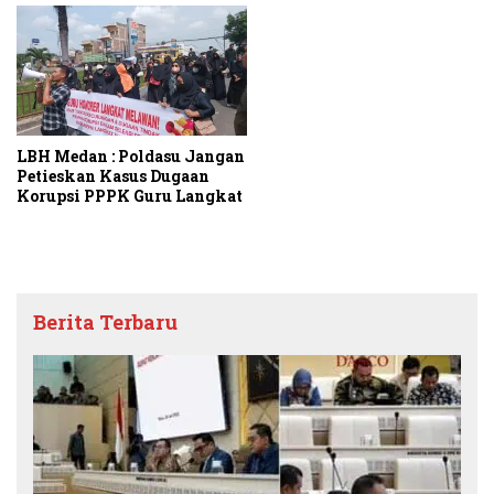
LBH Medan : Poldasu Jangan
Petieskan Kasus Dugaan
Korupsi PPPK Guru Langkat
Berita Terbaru