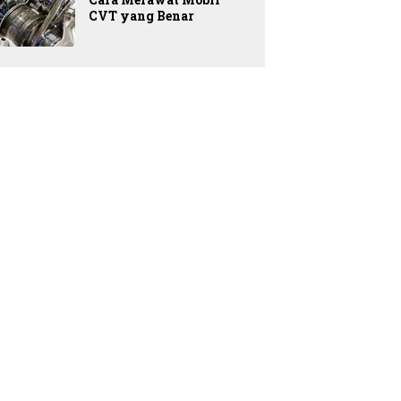
CVT yang Benar