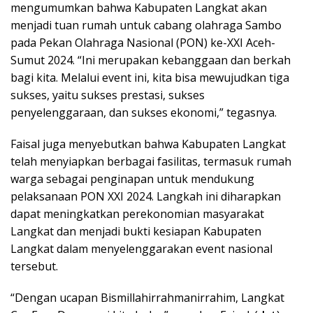
mengumumkan bahwa Kabupaten Langkat akan
menjadi tuan rumah untuk cabang olahraga Sambo
pada Pekan Olahraga Nasional (PON) ke-XXI Aceh-
Sumut 2024. “Ini merupakan kebanggaan dan berkah
bagi kita. Melalui event ini, kita bisa mewujudkan tiga
sukses, yaitu sukses prestasi, sukses
penyelenggaraan, dan sukses ekonomi,” tegasnya.
Faisal juga menyebutkan bahwa Kabupaten Langkat
telah menyiapkan berbagai fasilitas, termasuk rumah
warga sebagai penginapan untuk mendukung
pelaksanaan PON XXI 2024. Langkah ini diharapkan
dapat meningkatkan perekonomian masyarakat
Langkat dan menjadi bukti kesiapan Kabupaten
Langkat dalam menyelenggarakan event nasional
tersebut.
“Dengan ucapan Bismillahirrahmanirrahim, Langkat