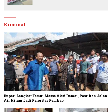
Banding
Kriminal
Bupati Langkat Temui Massa Aksi Damai, Pastikan Jalan
Air Hitam Jadi Prioritas Pemkab