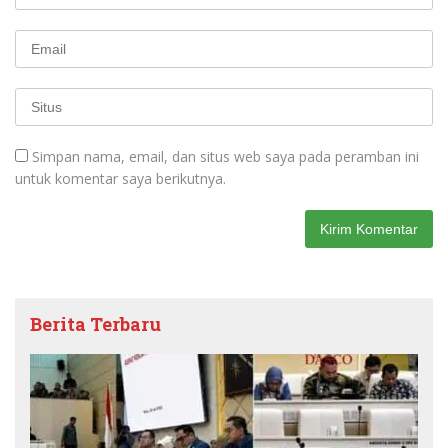
Simpan nama, email, dan situs web saya pada peramban ini
untuk komentar saya berikutnya.
Berita Terbaru