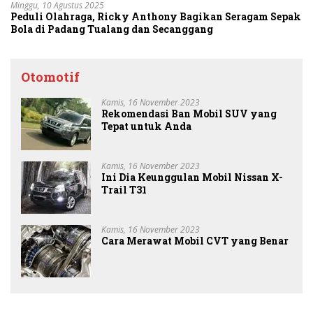
Minggu, 10 Agustus 2025
Peduli Olahraga, Ricky Anthony Bagikan Seragam Sepak
Bola di Padang Tualang dan Secanggang
Otomotif
Kamis, 16 November 2023
Rekomendasi Ban Mobil SUV yang
Tepat untuk Anda
Kamis, 16 November 2023
Ini Dia Keunggulan Mobil Nissan X-
Trail T31
Kamis, 16 November 2023
Cara Merawat Mobil CVT yang Benar