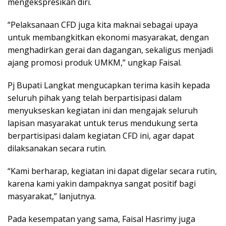
mengekspresikan diri.
“Pelaksanaan CFD juga kita maknai sebagai upaya
untuk membangkitkan ekonomi masyarakat, dengan
menghadirkan gerai dan dagangan, sekaligus menjadi
ajang promosi produk UMKM,” ungkap Faisal.
Pj Bupati Langkat mengucapkan terima kasih kepada
seluruh pihak yang telah berpartisipasi dalam
menyukseskan kegiatan ini dan mengajak seluruh
lapisan masyarakat untuk terus mendukung serta
berpartisipasi dalam kegiatan CFD ini, agar dapat
dilaksanakan secara rutin.
“Kami berharap, kegiatan ini dapat digelar secara rutin,
karena kami yakin dampaknya sangat positif bagi
masyarakat,” lanjutnya.
Pada kesempatan yang sama, Faisal Hasrimy juga