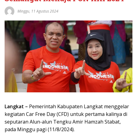
Minggu, 11 Agustus 2024
Langkat –
Pemerintah Kabupaten Langkat menggelar
kegiatan Car Free Day (CFD) untuk pertama kalinya di
seputaran Alun-alun Tengku Amir Hamzah Stabat,
pada Minggu pagi (11/8/2024).