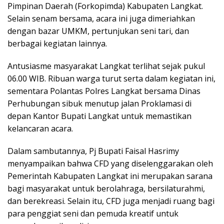
Pimpinan Daerah (Forkopimda) Kabupaten Langkat.
Selain senam bersama, acara ini juga dimeriahkan
dengan bazar UMKM, pertunjukan seni tari, dan
berbagai kegiatan lainnya.
Antusiasme masyarakat Langkat terlihat sejak pukul
06.00 WIB. Ribuan warga turut serta dalam kegiatan ini,
sementara Polantas Polres Langkat bersama Dinas
Perhubungan sibuk menutup jalan Proklamasi di
depan Kantor Bupati Langkat untuk memastikan
kelancaran acara.
Dalam sambutannya, Pj Bupati Faisal Hasrimy
menyampaikan bahwa CFD yang diselenggarakan oleh
Pemerintah Kabupaten Langkat ini merupakan sarana
bagi masyarakat untuk berolahraga, bersilaturahmi,
dan berekreasi. Selain itu, CFD juga menjadi ruang bagi
para penggiat seni dan pemuda kreatif untuk