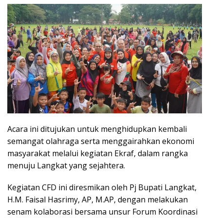
Acara ini ditujukan untuk menghidupkan kembali
semangat olahraga serta menggairahkan ekonomi
masyarakat melalui kegiatan Ekraf, dalam rangka
menuju Langkat yang sejahtera.
Kegiatan CFD ini diresmikan oleh Pj Bupati Langkat,
H.M. Faisal Hasrimy, AP, M.AP, dengan melakukan
senam kolaborasi bersama unsur Forum Koordinasi