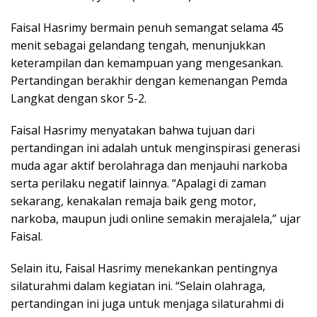
Faisal Hasrimy bermain penuh semangat selama 45
menit sebagai gelandang tengah, menunjukkan
keterampilan dan kemampuan yang mengesankan.
Pertandingan berakhir dengan kemenangan Pemda
Langkat dengan skor 5-2.
Faisal Hasrimy menyatakan bahwa tujuan dari
pertandingan ini adalah untuk menginspirasi generasi
muda agar aktif berolahraga dan menjauhi narkoba
serta perilaku negatif lainnya. “Apalagi di zaman
sekarang, kenakalan remaja baik geng motor,
narkoba, maupun judi online semakin merajalela,” ujar
Faisal.
Selain itu, Faisal Hasrimy menekankan pentingnya
silaturahmi dalam kegiatan ini. “Selain olahraga,
pertandingan ini juga untuk menjaga silaturahmi di