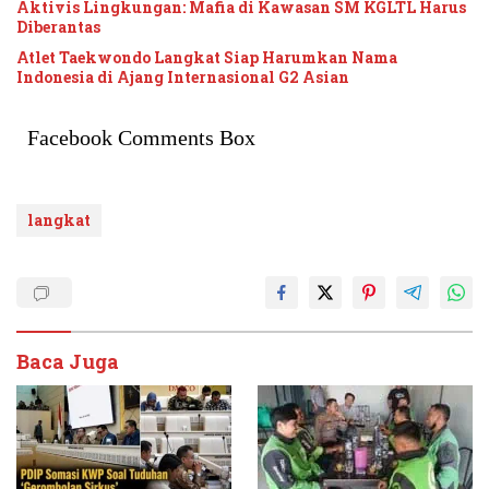
Aktivis Lingkungan: Mafia di Kawasan SM KGLTL Harus
Diberantas
Atlet Taekwondo Langkat Siap Harumkan Nama
Indonesia di Ajang Internasional G2 Asian
Facebook Comments Box
langkat
Baca Juga