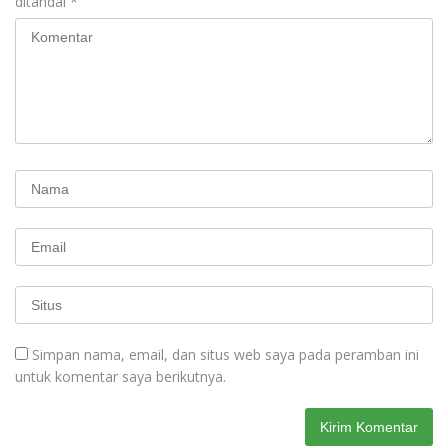
ditandai
*
Simpan nama, email, dan situs web saya pada peramban ini
untuk komentar saya berikutnya.