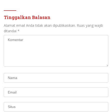
Tinggalkan Balasan
Alamat email Anda tidak akan dipublikasikan.
Ruas yang wajib
ditandai
*