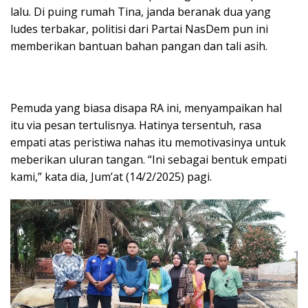
lalu. Di puing rumah Tina, janda beranak dua yang
ludes terbakar, politisi dari Partai NasDem pun ini
memberikan bantuan bahan pangan dan tali asih.
Pemuda yang biasa disapa RA ini, menyampaikan hal
itu via pesan tertulisnya. Hatinya tersentuh, rasa
empati atas peristiwa nahas itu memotivasinya untuk
meberikan uluran tangan. “Ini sebagai bentuk empati
kami,” kata dia, Jum’at (14/2/2025) pagi.