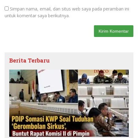
Simpan nama, email, dan situs web saya pada peramban ini
untuk komentar saya berikutnya.
Berita Terbaru