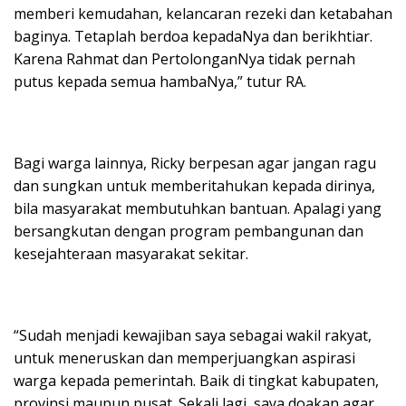
memberi kemudahan, kelancaran rezeki dan ketabahan
baginya. Tetaplah berdoa kepadaNya dan berikhtiar.
Karena Rahmat dan PertolonganNya tidak pernah
putus kepada semua hambaNya,” tutur RA.
Bagi warga lainnya, Ricky berpesan agar jangan ragu
dan sungkan untuk memberitahukan kepada dirinya,
bila masyarakat membutuhkan bantuan. Apalagi yang
bersangkutan dengan program pembangunan dan
kesejahteraan masyarakat sekitar.
“Sudah menjadi kewajiban saya sebagai wakil rakyat,
untuk meneruskan dan memperjuangkan aspirasi
warga kepada pemerintah. Baik di tingkat kabupaten,
provinsi maupun pusat. Sekali lagi, saya doakan agar