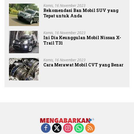
Kamis, 16 November 2023
Rekomendasi Ban Mobil SUV yang
Tepat untuk Anda
Kamis, 16 November 2023
Ini Dia Keunggulan Mobil Nissan X-
Trail T31
Kamis, 16 November 2023
Cara Merawat Mobil CVT yang Benar