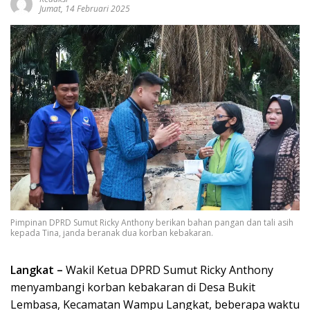
Jumat, 14 Februari 2025
Pimpinan DPRD Sumut Ricky Anthony berikan bahan pangan dan tali asih
kepada Tina, janda beranak dua korban kebakaran.
Langkat –
Wakil Ketua DPRD Sumut Ricky Anthony
menyambangi korban kebakaran di Desa Bukit
Lembasa, Kecamatan Wampu Langkat, beberapa waktu