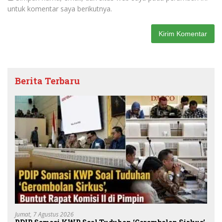
untuk komentar saya berikutnya.
Berita Terbaru
Jumat, 7 Agustus 2026