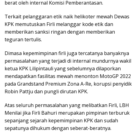
berat oleh internal Komisi Pemberantasan.
Terkait pelanggaran etik naik helikoter mewah Dewas
KPK memutuskan Firli melanggar kode etik dan
memberikan sanksi ringan dengan memberikan
teguran tertulis.
Dimasa kepemimpinan firli juga tercatanya banyaknya
permasalahan yang terjadi di internal mundurnya wakil
ketua KPK Lilipintauli yang sebelumnya dilaporkan
mendapatkan fasilitas mewah menonton MotoGP 2022
pada Grandstand Premium Zona A-Re, korupsi penyidik
Robin Pattju dan pungli dirutan KPK.
Atas seluruh permasalahan yang melibatkan Firli, LBH
Menilai jika Firli Bahuri merupakan pimpinan terburuk
sepanjang sejarah kepemimpinan KPK dan sudah
sepatunya dihukum dengan seberat-beratnya.