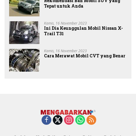
Rekomendasi Ban Mobil SUV yang
Tepat untuk Anda
Kamis, 16 November 2023
Ini Dia Keunggulan Mobil Nissan X-
Trail T31
Kamis, 16 November 2023
Cara Merawat Mobil CVT yang Benar