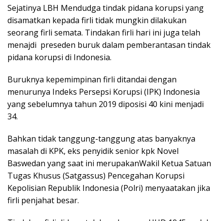
Sejatinya LBH Mendudga tindak pidana korupsi yang
disamatkan kepada firli tidak mungkin dilakukan
seorang firli semata. Tindakan firli hari ini juga telah
menajdi preseden buruk dalam pemberantasan tindak
pidana korupsi di Indonesia.
Buruknya kepemimpinan firli ditandai dengan
menurunya Indeks Persepsi Korupsi (IPK) Indonesia
yang sebelumnya tahun 2019 diposisi 40 kini menjadi
34.
Bahkan tidak tanggung-tanggung atas banyaknya
masalah di KPK, eks penyidik senior kpk Novel
Baswedan yang saat ini merupakanWakil Ketua Satuan
Tugas Khusus (Satgassus) Pencegahan Korupsi
Kepolisian Republik Indonesia (Polri) menyaatakan jika
firli penjahat besar.