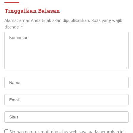
Tinggalkan Balasan
Alamat email Anda tidak akan dipublikasikan.
Ruas yang wajib
ditandai
*
Simpan nama, email, dan situs web saya pada peramban ini