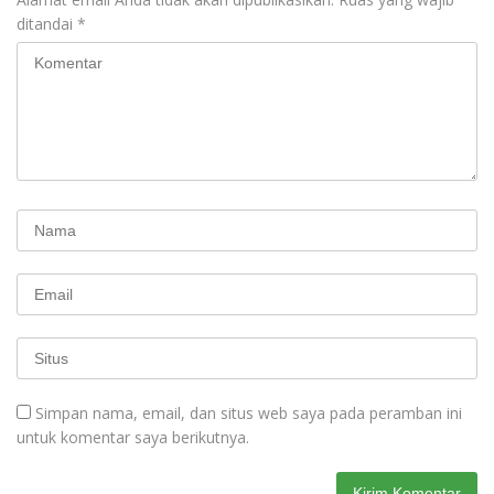
ditandai
*
Simpan nama, email, dan situs web saya pada peramban ini
untuk komentar saya berikutnya.