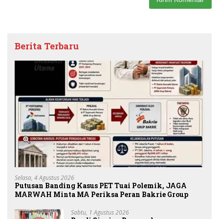
Berita Terbaru
Selasa, 4 Agustus 2026
Putusan Banding Kasus PET Tuai Polemik, JAGA
MARWAH Minta MA Periksa Peran Bakrie Group
Sabtu, 1 Agustus 2026