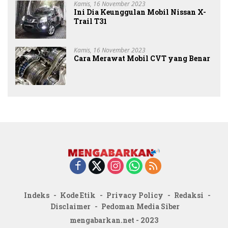
Kamis, 16 November 2023
Ini Dia Keunggulan Mobil Nissan X-
Trail T31
Kamis, 16 November 2023
Cara Merawat Mobil CVT yang Benar
Indeks
Kode Etik
Privacy Policy
Redaksi
Disclaimer
Pedoman Media Siber
mengabarkan.net - 2023