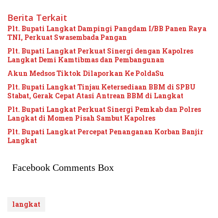
Berita Terkait
Plt. Bupati Langkat Dampingi Pangdam I/BB Panen Raya
TNI, Perkuat Swasembada Pangan
Plt. Bupati Langkat Perkuat Sinergi dengan Kapolres
Langkat Demi Kamtibmas dan Pembangunan
Akun Medsos Tiktok Dilaporkan Ke PoldaSu
Plt. Bupati Langkat Tinjau Ketersediaan BBM di SPBU
Stabat, Gerak Cepat Atasi Antrean BBM di Langkat
Plt. Bupati Langkat Perkuat Sinergi Pemkab dan Polres
Langkat di Momen Pisah Sambut Kapolres
Plt. Bupati Langkat Percepat Penanganan Korban Banjir
Langkat
Facebook Comments Box
langkat