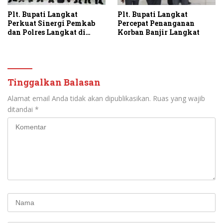
Plt. Bupati Langkat
Plt. Bupati Langkat
Percepat Penanganan
Perkuat Sinergi Pemkab
Korban Banjir Langkat
dan Polres Langkat di
Momen Pisah Sambut
Kapolres
Tinggalkan Balasan
Alamat email Anda tidak akan dipublikasikan.
Ruas yang wajib
ditandai
*