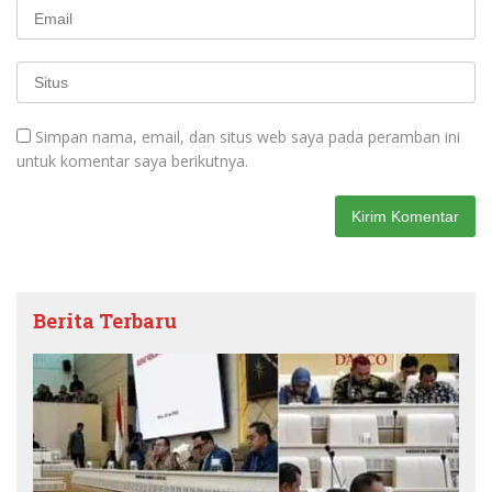
Simpan nama, email, dan situs web saya pada peramban ini
untuk komentar saya berikutnya.
Berita Terbaru