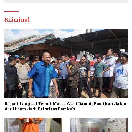
Kriminal
Bupati Langkat Temui Massa Aksi Damai, Pastikan Jalan
Air Hitam Jadi Prioritas Pemkab