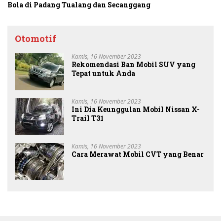
Bola di Padang Tualang dan Secanggang
Otomotif
Kamis, 16 November 2023
Rekomendasi Ban Mobil SUV yang
Tepat untuk Anda
Kamis, 16 November 2023
Ini Dia Keunggulan Mobil Nissan X-
Trail T31
Kamis, 16 November 2023
Cara Merawat Mobil CVT yang Benar