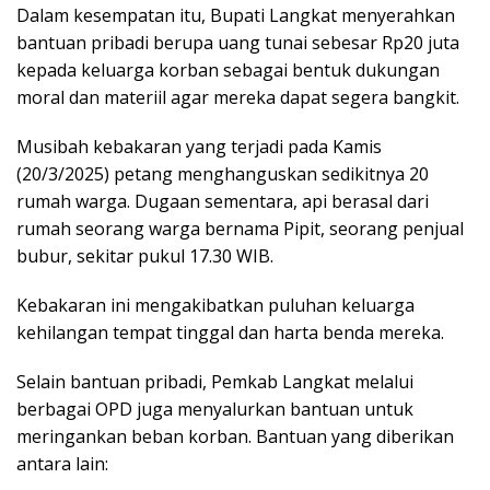
Dalam kesempatan itu, Bupati Langkat menyerahkan
bantuan pribadi berupa uang tunai sebesar Rp20 juta
kepada keluarga korban sebagai bentuk dukungan
moral dan materiil agar mereka dapat segera bangkit.
Musibah kebakaran yang terjadi pada Kamis
(20/3/2025) petang menghanguskan sedikitnya 20
rumah warga. Dugaan sementara, api berasal dari
rumah seorang warga bernama Pipit, seorang penjual
bubur, sekitar pukul 17.30 WIB.
Kebakaran ini mengakibatkan puluhan keluarga
kehilangan tempat tinggal dan harta benda mereka.
Selain bantuan pribadi, Pemkab Langkat melalui
berbagai OPD juga menyalurkan bantuan untuk
meringankan beban korban. Bantuan yang diberikan
antara lain: