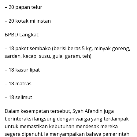
– 20 papan telur
– 20 kotak mi instan
BPBD Langkat:
– 18 paket sembako (berisi beras 5 kg, minyak goreng,
sarden, kecap, susu, gula, garam, teh)
– 18 kasur lipat
– 18 matras
– 18 selimut
Dalam kesempatan tersebut, Syah Afandin juga
berinteraksi langsung dengan warga yang terdampak
untuk memastikan kebutuhan mendesak mereka
segera dipenuhi. Ia menyampaikan bahwa pemerintah