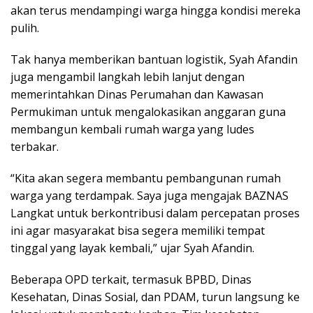
akan terus mendampingi warga hingga kondisi mereka
pulih.
Tak hanya memberikan bantuan logistik, Syah Afandin
juga mengambil langkah lebih lanjut dengan
memerintahkan Dinas Perumahan dan Kawasan
Permukiman untuk mengalokasikan anggaran guna
membangun kembali rumah warga yang ludes
terbakar.
“Kita akan segera membantu pembangunan rumah
warga yang terdampak. Saya juga mengajak BAZNAS
Langkat untuk berkontribusi dalam percepatan proses
ini agar masyarakat bisa segera memiliki tempat
tinggal yang layak kembali,” ujar Syah Afandin.
Beberapa OPD terkait, termasuk BPBD, Dinas
Kesehatan, Dinas Sosial, dan PDAM, turun langsung ke