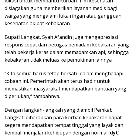
lokasi untuk membantu korban. Tim kesehatan
disiagakan guna memberikan layanan medis bagi
warga yang mengalami luka ringan atau gangguan
kesehatan akibat kebakaran.
Bupati Langkat, Syah Afandin juga mengapresiasi
respons cepat dari petugas pemadam kebakaran yang
telah bekerja keras dalam memadamkan api, sehingga
kebakaran tidak meluas ke pemukiman lainnya.
“Kita semua harus tetap bersatu dalam menghadapi
cobaan ini. Pemerintah akan terus hadir untuk
memastikan masyarakat mendapatkan bantuan yang
diperlukan,” tambahnya.
Dengan langkah-langkah yang diambil Pemkab
Langkat, diharapkan para korban kebakaran dapat
segera mendapatkan tempat tinggal yang layak dan
kembali menjalani kehidupan dengan normal.(
dyt
).