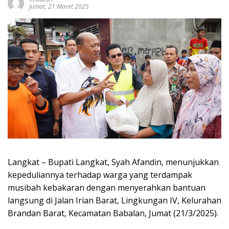
Jumat, 21 Maret 2025
Langkat – Bupati Langkat, Syah Afandin, menunjukkan
kepeduliannya terhadap warga yang terdampak
musibah kebakaran dengan menyerahkan bantuan
langsung di Jalan Irian Barat, Lingkungan IV, Kelurahan
Brandan Barat, Kecamatan Babalan, Jumat (21/3/2025).