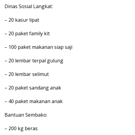
Dinas Sosial Langkat:
– 20 kasur lipat
– 20 paket family kit
– 100 paket makanan siap saji
– 20 lembar terpal gulung
– 20 lembar selimut
– 20 paket sandang anak
– 40 paket makanan anak
Bantuan Sembako:
– 200 kg beras