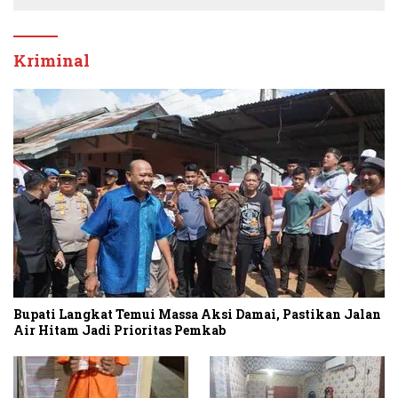
Kriminal
Bupati Langkat Temui Massa Aksi Damai, Pastikan Jalan
Air Hitam Jadi Prioritas Pemkab