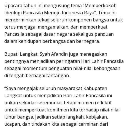
Upacara tahun ini mengusung tema “Memperkokoh
Ideologi Pancasila Menuju Indonesia Raya”. Tema ini
mencerminkan tekad seluruh komponen bangsa untuk
terus menjaga, mengamalkan, dan memperkuat
Pancasila sebagai dasar negara sekaligus panduan
dalam kehidupan berbangsa dan bernegara.
Bupati Langkat, Syah Afandin juga menegaskan
pentingnya menjadikan peringatan Hari Lahir Pancasila
sebagai momentum penguatan nilai-nilai kebangsaan
di tengah berbagai tantangan.
“Saya mengajak seluruh masyarakat Kabupaten
Langkat untuk menjadikan Hari Lahir Pancasila ini
bukan sekadar seremonial, tetapi momen reflektif
untuk memperkuat komitmen kita terhadap nilai-nilai
luhur bangsa. Jadikan setiap langkah, kebijakan,
ucapan, dan tindakan kita sebagai cerminan dari