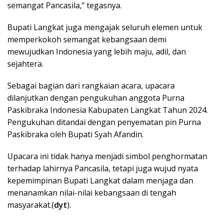
semangat Pancasila,” tegasnya.
Bupati Langkat juga mengajak seluruh elemen untuk
memperkokoh semangat kebangsaan demi
mewujudkan Indonesia yang lebih maju, adil, dan
sejahtera.
Sebagai bagian dari rangkaian acara, upacara
dilanjutkan dengan pengukuhan anggota Purna
Paskibraka Indonesia Kabupaten Langkat Tahun 2024.
Pengukuhan ditandai dengan penyematan pin Purna
Paskibraka oleh Bupati Syah Afandin.
Upacara ini tidak hanya menjadi simbol penghormatan
terhadap lahirnya Pancasila, tetapi juga wujud nyata
kepemimpinan Bupati Langkat dalam menjaga dan
menanamkan nilai-nilai kebangsaan di tengah
masyarakat.(
dyt
).