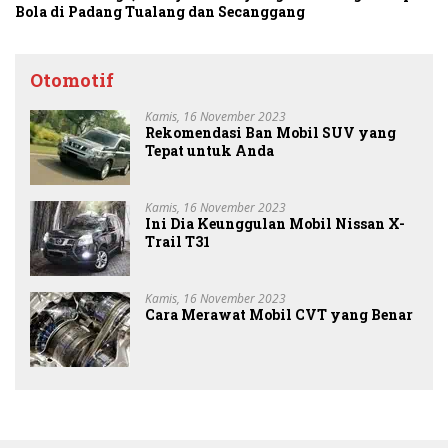
Bola di Padang Tualang dan Secanggang
Otomotif
Kamis, 16 November 2023
Rekomendasi Ban Mobil SUV yang
Tepat untuk Anda
Kamis, 16 November 2023
Ini Dia Keunggulan Mobil Nissan X-
Trail T31
Kamis, 16 November 2023
Cara Merawat Mobil CVT yang Benar