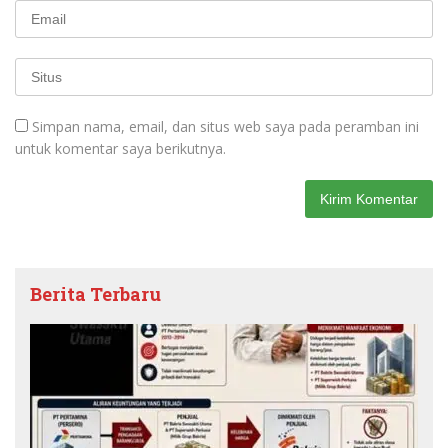
Simpan nama, email, dan situs web saya pada peramban ini
untuk komentar saya berikutnya.
Berita Terbaru