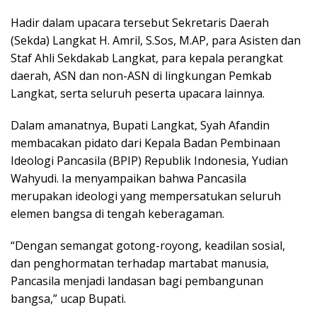
Hadir dalam upacara tersebut Sekretaris Daerah
(Sekda) Langkat H. Amril, S.Sos, M.AP, para Asisten dan
Staf Ahli Sekdakab Langkat, para kepala perangkat
daerah, ASN dan non-ASN di lingkungan Pemkab
Langkat, serta seluruh peserta upacara lainnya.
Dalam amanatnya, Bupati Langkat, Syah Afandin
membacakan pidato dari Kepala Badan Pembinaan
Ideologi Pancasila (BPIP) Republik Indonesia, Yudian
Wahyudi. Ia menyampaikan bahwa Pancasila
merupakan ideologi yang mempersatukan seluruh
elemen bangsa di tengah keberagaman.
“Dengan semangat gotong-royong, keadilan sosial,
dan penghormatan terhadap martabat manusia,
Pancasila menjadi landasan bagi pembangunan
bangsa,” ucap Bupati.