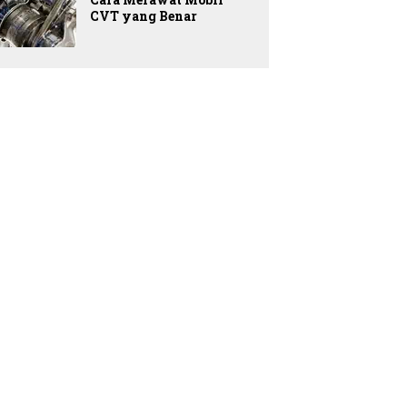
CVT yang Benar