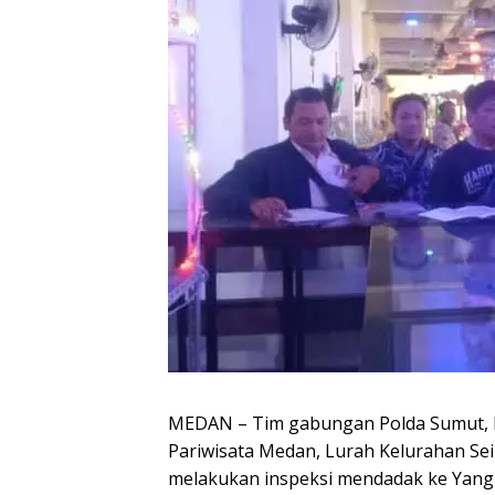
MEDAN – Tim gabungan Polda Sumut, P
Pariwisata Medan, Lurah Kelurahan Sei
melakukan inspeksi mendadak ke Yang P