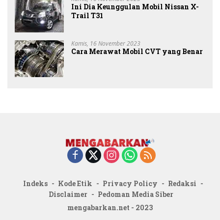
Ini Dia Keunggulan Mobil Nissan X-
Trail T31
Kamis, 16 November 2023
Cara Merawat Mobil CVT yang Benar
Indeks
Kode Etik
Privacy Policy
Redaksi
Disclaimer
Pedoman Media Siber
mengabarkan.net - 2023