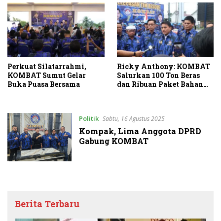
Perkuat Silatarrahmi,
Ricky Anthony: KOMBAT
KOMBAT Sumut Gelar
Salurkan 100 Ton Beras
Buka Puasa Bersama
dan Ribuan Paket Bahan
Pangan
Politik
Sabtu, 16 Agustus 2025
Kompak, Lima Anggota DPRD
Gabung KOMBAT
Berita Terbaru