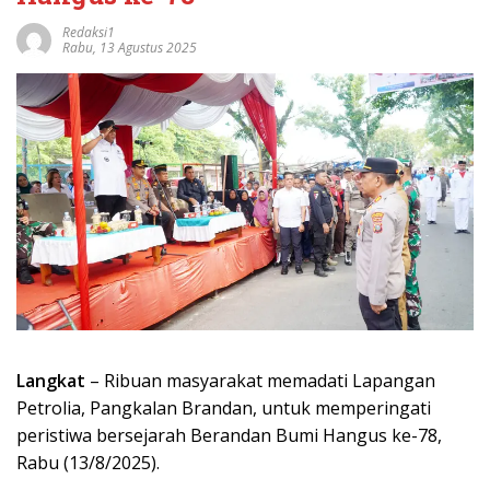
Redaksi1
Rabu, 13 Agustus 2025
Langkat
– Ribuan masyarakat memadati Lapangan
Petrolia, Pangkalan Brandan, untuk memperingati
peristiwa bersejarah Berandan Bumi Hangus ke-78,
Rabu (13/8/2025).