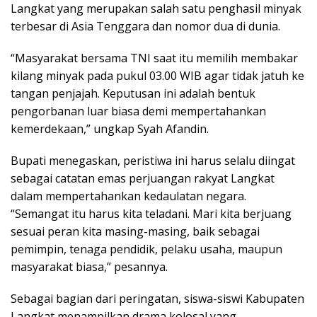
Langkat yang merupakan salah satu penghasil minyak
terbesar di Asia Tenggara dan nomor dua di dunia.
“Masyarakat bersama TNI saat itu memilih membakar
kilang minyak pada pukul 03.00 WIB agar tidak jatuh ke
tangan penjajah. Keputusan ini adalah bentuk
pengorbanan luar biasa demi mempertahankan
kemerdekaan,” ungkap Syah Afandin.
Bupati menegaskan, peristiwa ini harus selalu diingat
sebagai catatan emas perjuangan rakyat Langkat
dalam mempertahankan kedaulatan negara.
“Semangat itu harus kita teladani. Mari kita berjuang
sesuai peran kita masing-masing, baik sebagai
pemimpin, tenaga pendidik, pelaku usaha, maupun
masyarakat biasa,” pesannya.
Sebagai bagian dari peringatan, siswa-siswi Kabupaten
Langkat menampilkan drama kolosal yang