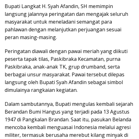
Bupati Langkat H. Syah Afandin, SH memimpin
langsung jalannya peringatan dan mengajak seluruh
masyarakat untuk meneladani semangat para
pahlawan dengan melanjutkan perjuangan sesuai
peran masing-masing.
Peringatan diawali dengan pawai meriah yang diikuti
peserta tapak tilas, Paskibraka Kecamatan, purna
Paskibraka, anak-anak TK, grup drumband, serta
berbagai unsur masyarakat. Pawai tersebut dilepas
langsung oleh Bupati Syah Afandin sebagai simbol
dimulainya rangkaian kegiatan.
Dalam sambutannya, Bupati mengulas kembali sejarah
Berandan Bumi Hangus yang terjadi pada 13 Agustus
1947 di Pangkalan Brandan. Saat itu, pasukan Belanda
mencoba kembali menguasai Indonesia melalui agresi
militer, termasuk berusaha merebut kilang minyak di