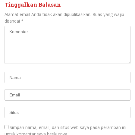
Tinggalkan Balasan
Alamat email Anda tidak akan dipublikasikan.
Ruas yang wajib
ditandai
*
Simpan nama, email, dan situs web saya pada peramban ini
untuk komentar saya berikutnya.