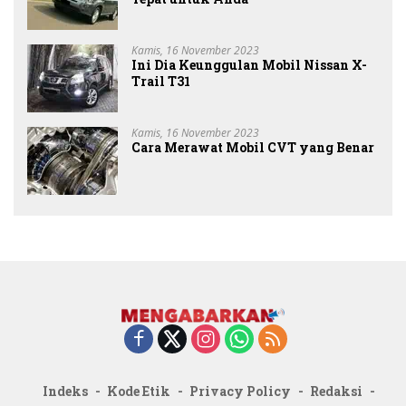
Kamis, 16 November 2023
Ini Dia Keunggulan Mobil Nissan X-
Trail T31
Kamis, 16 November 2023
Cara Merawat Mobil CVT yang Benar
Indeks
Kode Etik
Privacy Policy
Redaksi