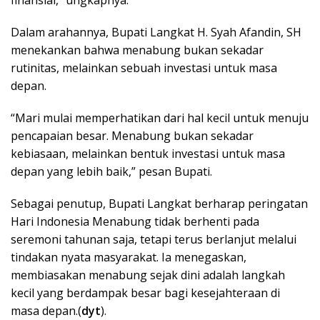
finansial,” ungkapnya.
Dalam arahannya, Bupati Langkat H. Syah Afandin, SH
menekankan bahwa menabung bukan sekadar
rutinitas, melainkan sebuah investasi untuk masa
depan.
“Mari mulai memperhatikan dari hal kecil untuk menuju
pencapaian besar. Menabung bukan sekadar
kebiasaan, melainkan bentuk investasi untuk masa
depan yang lebih baik,” pesan Bupati.
Sebagai penutup, Bupati Langkat berharap peringatan
Hari Indonesia Menabung tidak berhenti pada
seremoni tahunan saja, tetapi terus berlanjut melalui
tindakan nyata masyarakat. Ia menegaskan,
membiasakan menabung sejak dini adalah langkah
kecil yang berdampak besar bagi kesejahteraan di
masa depan.(
dyt
).