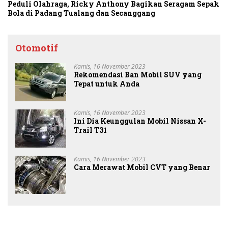
Peduli Olahraga, Ricky Anthony Bagikan Seragam Sepak
Bola di Padang Tualang dan Secanggang
Otomotif
Kamis, 16 November 2023
Rekomendasi Ban Mobil SUV yang
Tepat untuk Anda
Kamis, 16 November 2023
Ini Dia Keunggulan Mobil Nissan X-
Trail T31
Kamis, 16 November 2023
Cara Merawat Mobil CVT yang Benar