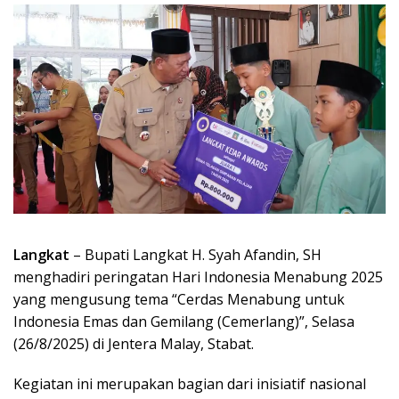
Langkat
– Bupati Langkat H. Syah Afandin, SH
menghadiri peringatan Hari Indonesia Menabung 2025
yang mengusung tema “Cerdas Menabung untuk
Indonesia Emas dan Gemilang (Cemerlang)”, Selasa
(26/8/2025) di Jentera Malay, Stabat.
Kegiatan ini merupakan bagian dari inisiatif nasional