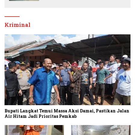
Kriminal
Bupati Langkat Temui Massa Aksi Damai, Pastikan Jalan
Air Hitam Jadi Prioritas Pemkab