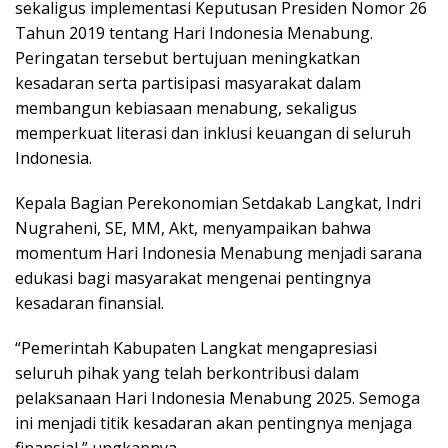
sekaligus implementasi Keputusan Presiden Nomor 26
Tahun 2019 tentang Hari Indonesia Menabung.
Peringatan tersebut bertujuan meningkatkan
kesadaran serta partisipasi masyarakat dalam
membangun kebiasaan menabung, sekaligus
memperkuat literasi dan inklusi keuangan di seluruh
Indonesia.
Kepala Bagian Perekonomian Setdakab Langkat, Indri
Nugraheni, SE, MM, Akt, menyampaikan bahwa
momentum Hari Indonesia Menabung menjadi sarana
edukasi bagi masyarakat mengenai pentingnya
kesadaran finansial.
“Pemerintah Kabupaten Langkat mengapresiasi
seluruh pihak yang telah berkontribusi dalam
pelaksanaan Hari Indonesia Menabung 2025. Semoga
ini menjadi titik kesadaran akan pentingnya menjaga