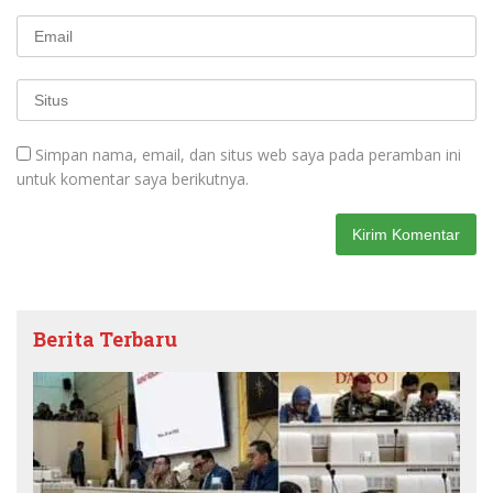
Simpan nama, email, dan situs web saya pada peramban ini
untuk komentar saya berikutnya.
Berita Terbaru