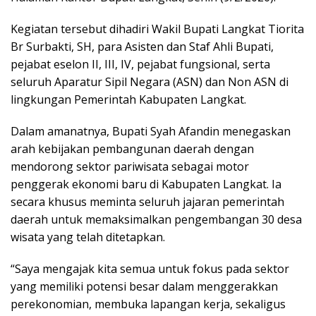
Kegiatan tersebut dihadiri Wakil Bupati Langkat Tiorita
Br Surbakti, SH, para Asisten dan Staf Ahli Bupati,
pejabat eselon II, III, IV, pejabat fungsional, serta
seluruh Aparatur Sipil Negara (ASN) dan Non ASN di
lingkungan Pemerintah Kabupaten Langkat.
Dalam amanatnya, Bupati Syah Afandin menegaskan
arah kebijakan pembangunan daerah dengan
mendorong sektor pariwisata sebagai motor
penggerak ekonomi baru di Kabupaten Langkat. Ia
secara khusus meminta seluruh jajaran pemerintah
daerah untuk memaksimalkan pengembangan 30 desa
wisata yang telah ditetapkan.
“Saya mengajak kita semua untuk fokus pada sektor
yang memiliki potensi besar dalam menggerakkan
perekonomian, membuka lapangan kerja, sekaligus