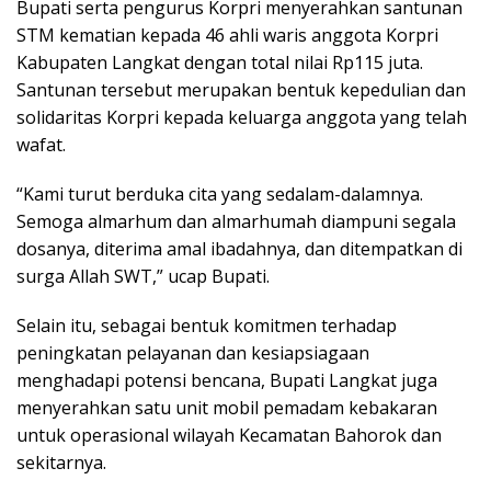
Bupati serta pengurus Korpri menyerahkan santunan
STM kematian kepada 46 ahli waris anggota Korpri
Kabupaten Langkat dengan total nilai Rp115 juta.
Santunan tersebut merupakan bentuk kepedulian dan
solidaritas Korpri kepada keluarga anggota yang telah
wafat.
“Kami turut berduka cita yang sedalam-dalamnya.
Semoga almarhum dan almarhumah diampuni segala
dosanya, diterima amal ibadahnya, dan ditempatkan di
surga Allah SWT,” ucap Bupati.
Selain itu, sebagai bentuk komitmen terhadap
peningkatan pelayanan dan kesiapsiagaan
menghadapi potensi bencana, Bupati Langkat juga
menyerahkan satu unit mobil pemadam kebakaran
untuk operasional wilayah Kecamatan Bahorok dan
sekitarnya.