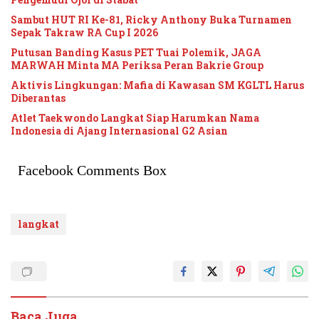
Sambut HUT RI Ke-81, Ricky Anthony Buka Turnamen
Sepak Takraw RA Cup I 2026
Putusan Banding Kasus PET Tuai Polemik, JAGA
MARWAH Minta MA Periksa Peran Bakrie Group
Aktivis Lingkungan: Mafia di Kawasan SM KGLTL Harus
Diberantas
Atlet Taekwondo Langkat Siap Harumkan Nama
Indonesia di Ajang Internasional G2 Asian
Facebook Comments Box
langkat
Baca Juga