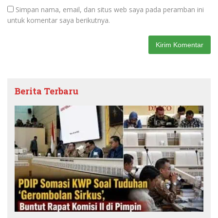
Simpan nama, email, dan situs web saya pada peramban ini
untuk komentar saya berikutnya.
Berita Terbaru