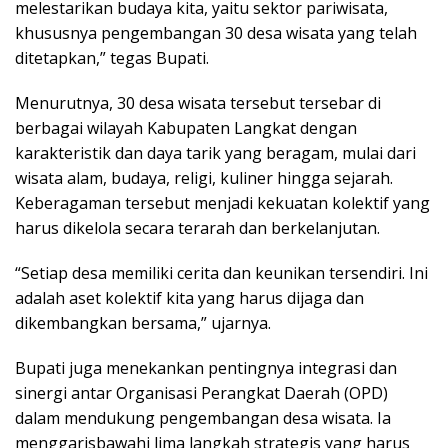
melestarikan budaya kita, yaitu sektor pariwisata,
khususnya pengembangan 30 desa wisata yang telah
ditetapkan,” tegas Bupati.
Menurutnya, 30 desa wisata tersebut tersebar di
berbagai wilayah Kabupaten Langkat dengan
karakteristik dan daya tarik yang beragam, mulai dari
wisata alam, budaya, religi, kuliner hingga sejarah.
Keberagaman tersebut menjadi kekuatan kolektif yang
harus dikelola secara terarah dan berkelanjutan.
“Setiap desa memiliki cerita dan keunikan tersendiri. Ini
adalah aset kolektif kita yang harus dijaga dan
dikembangkan bersama,” ujarnya.
Bupati juga menekankan pentingnya integrasi dan
sinergi antar Organisasi Perangkat Daerah (OPD)
dalam mendukung pengembangan desa wisata. Ia
menggarisbawahi lima langkah strategis yang harus