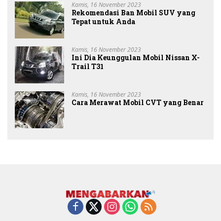
Kamis, 16 November 2023
Rekomendasi Ban Mobil SUV yang
Tepat untuk Anda
Kamis, 16 November 2023
Ini Dia Keunggulan Mobil Nissan X-
Trail T31
Kamis, 16 November 2023
Cara Merawat Mobil CVT yang Benar