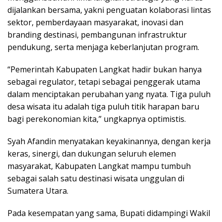
dijalankan bersama, yakni penguatan kolaborasi lintas
sektor, pemberdayaan masyarakat, inovasi dan
branding destinasi, pembangunan infrastruktur
pendukung, serta menjaga keberlanjutan program.
“Pemerintah Kabupaten Langkat hadir bukan hanya
sebagai regulator, tetapi sebagai penggerak utama
dalam menciptakan perubahan yang nyata. Tiga puluh
desa wisata itu adalah tiga puluh titik harapan baru
bagi perekonomian kita,” ungkapnya optimistis.
Syah Afandin menyatakan keyakinannya, dengan kerja
keras, sinergi, dan dukungan seluruh elemen
masyarakat, Kabupaten Langkat mampu tumbuh
sebagai salah satu destinasi wisata unggulan di
Sumatera Utara.
Pada kesempatan yang sama, Bupati didampingi Wakil