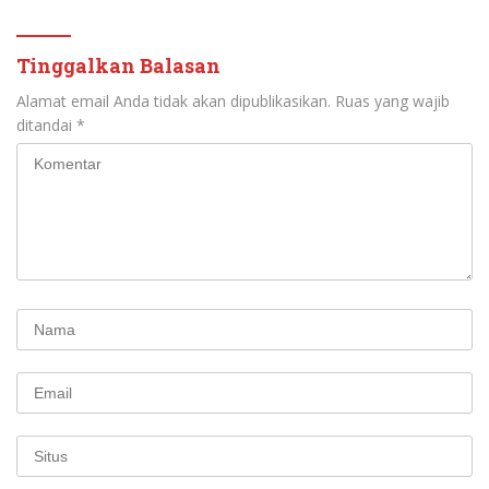
Tinggalkan Balasan
Alamat email Anda tidak akan dipublikasikan.
Ruas yang wajib
ditandai
*