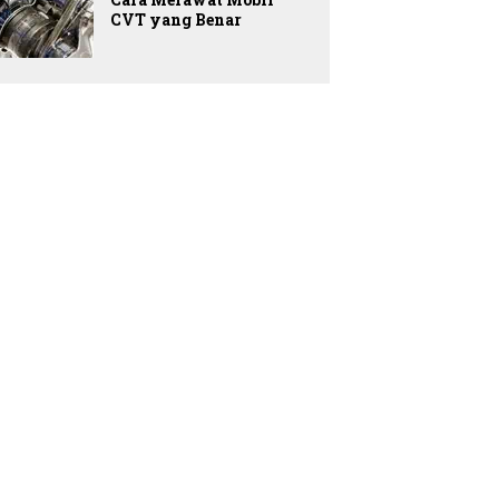
CVT yang Benar