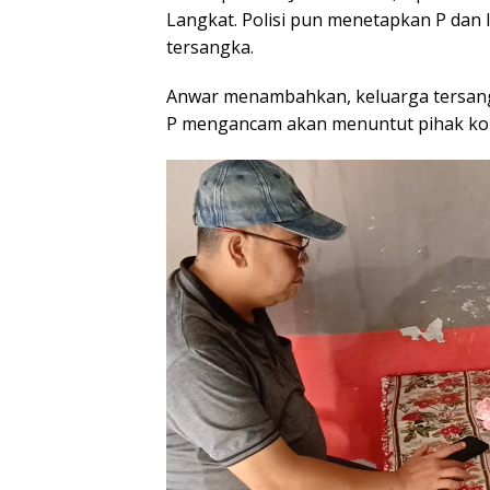
Langkat. Polisi pun menetapkan P dan
tersangka.
Anwar menambahkan, keluarga tersang
P mengancam akan menuntut pihak korba