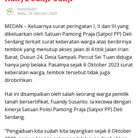
Kontributor
Rabu, 28 Februari 2024
MEDAN – Keluarnya surat peringatan I, II dan III yang
dikeluarkan oleh Satuan Pamong Praja (Satpol PP) Deli
Serdang terkait surat keberatan warga atas berdirinya
tembok yang menutup akses jalan di 4 titik Jalan Irian
Barat, Dusun 24, Desa Sampali, Percut Sei Tuan diduga
hanya janji belaka. Pasalnya sejak 6 Oktober 2023 surat
keberatan warga, tembok tersebut tidak juga
dirobohkan.
Hal ini disampaikan oleh salah seorang warga pemilik
tanah bersertifikat, Fuandy Susanto. Ia kecewa dengan
kinerja Satuan Polisi Pamong Praja (Satpol PP) Deli
Serdang.
“Pengaduan kita sudah kita layangkan sejak 6 Oktober