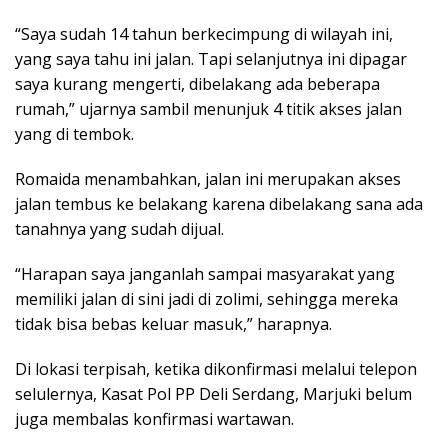
“Saya sudah 14 tahun berkecimpung di wilayah ini,
yang saya tahu ini jalan. Tapi selanjutnya ini dipagar
saya kurang mengerti, dibelakang ada beberapa
rumah,” ujarnya sambil menunjuk 4 titik akses jalan
yang di tembok.
Romaida menambahkan, jalan ini merupakan akses
jalan tembus ke belakang karena dibelakang sana ada
tanahnya yang sudah dijual.
“Harapan saya janganlah sampai masyarakat yang
memiliki jalan di sini jadi di zolimi, sehingga mereka
tidak bisa bebas keluar masuk,” harapnya.
Di lokasi terpisah, ketika dikonfirmasi melalui telepon
selulernya, Kasat Pol PP Deli Serdang, Marjuki belum
juga membalas konfirmasi wartawan.