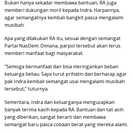
Bukan hanya sekadar membawa bantuan, RA juga
memberi dukungan moril kepada Indra. Harpannya,
agar semangatnya kembali bangkit pasca mengalami
musibah.
Apa yang dilakukan RA itu, sesuai dengan semangat
Partai NasDem. Dimana, parpol tersebut akan terus
memberi manfaat bagi masyarakat.
“Semoga bermanfaat dan bisa meringankan beban
keluarga beliau. Saya turut prihatin dan berharap agar
pak Indra kembali semangat usai mengalami musibah
tersebut,” tuturnya.
Sementara, Indra dan keluarganya mengucapkan
banyak terima kasih kepada RA. Bantuan dan tali asih
yang diberikan, sangat berarti dan membawa
semangat baru pasca cobaan berat yang mereka alami.