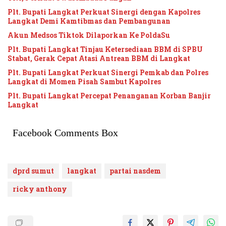
Plt. Bupati Langkat Perkuat Sinergi dengan Kapolres
Langkat Demi Kamtibmas dan Pembangunan
Akun Medsos Tiktok Dilaporkan Ke PoldaSu
Plt. Bupati Langkat Tinjau Ketersediaan BBM di SPBU
Stabat, Gerak Cepat Atasi Antrean BBM di Langkat
Plt. Bupati Langkat Perkuat Sinergi Pemkab dan Polres
Langkat di Momen Pisah Sambut Kapolres
Plt. Bupati Langkat Percepat Penanganan Korban Banjir
Langkat
Facebook Comments Box
dprd sumut
langkat
partai nasdem
ricky anthony