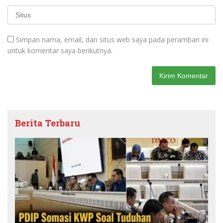
Simpan nama, email, dan situs web saya pada peramban ini
untuk komentar saya berikutnya.
Berita Terbaru