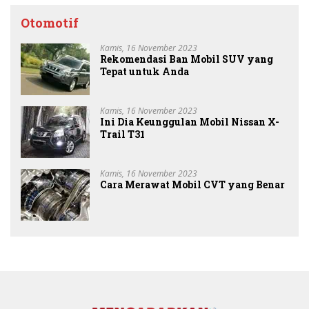
Otomotif
Kamis, 16 November 2023
Rekomendasi Ban Mobil SUV yang
Tepat untuk Anda
Kamis, 16 November 2023
Ini Dia Keunggulan Mobil Nissan X-
Trail T31
Kamis, 16 November 2023
Cara Merawat Mobil CVT yang Benar