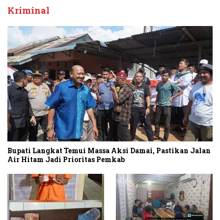
Kriminal
Bupati Langkat Temui Massa Aksi Damai, Pastikan Jalan
Air Hitam Jadi Prioritas Pemkab