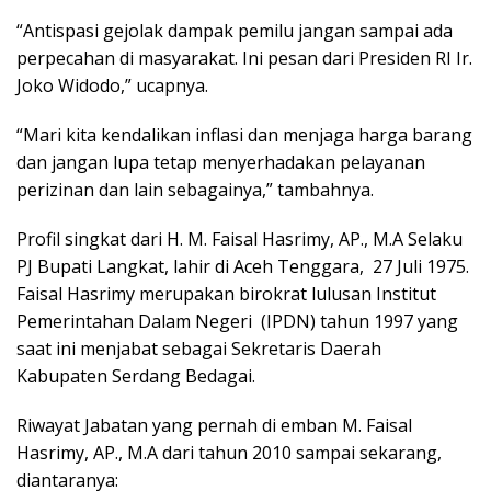
“Antispasi gejolak dampak pemilu jangan sampai ada
perpecahan di masyarakat. Ini pesan dari Presiden RI Ir.
Joko Widodo,” ucapnya.
“Mari kita kendalikan inflasi dan menjaga harga barang
dan jangan lupa tetap menyerhadakan pelayanan
perizinan dan lain sebagainya,” tambahnya.
Profil singkat dari H. M. Faisal Hasrimy, AP., M.A Selaku
PJ Bupati Langkat, lahir di Aceh Tenggara, 27 Juli 1975.
Faisal Hasrimy merupakan birokrat lulusan Institut
Pemerintahan Dalam Negeri (IPDN) tahun 1997 yang
saat ini menjabat sebagai Sekretaris Daerah
Kabupaten Serdang Bedagai.
Riwayat Jabatan yang pernah di emban M. Faisal
Hasrimy, AP., M.A dari tahun 2010 sampai sekarang,
diantaranya: