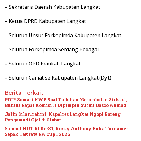
– Sekretaris Daerah Kabupaten Langkat
– Ketua DPRD Kabupaten Langkat
– Seluruh Unsur Forkopimda Kabupaten Langkat
– Seluruh Forkopimda Serdang Bedagai
– Seluruh OPD Pemkab Langkat
– Seluruh Camat se Kabupaten Langkat.(
Dyt
)
Berita Terkait
PDIP Somasi KWP Soal Tuduhan ‘Gerombolan Sirkus’,
Buntut Rapat Komisi II Dipimpin Sufmi Dasco Ahmad
Jalin Silaturahmi, Kapolres Langkat Ngopi Bareng
Pengemudi Ojol di Stabat
Sambut HUT RI Ke-81, Ricky Anthony Buka Turnamen
Sepak Takraw RA Cup I 2026