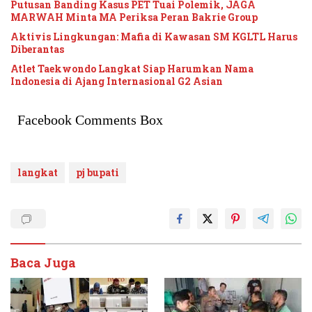
Putusan Banding Kasus PET Tuai Polemik, JAGA
MARWAH Minta MA Periksa Peran Bakrie Group
Aktivis Lingkungan: Mafia di Kawasan SM KGLTL Harus
Diberantas
Atlet Taekwondo Langkat Siap Harumkan Nama
Indonesia di Ajang Internasional G2 Asian
Facebook Comments Box
langkat
pj bupati
Baca Juga