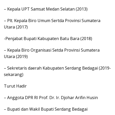
– Kepala UPT Samsat Medan Selatan (2013)
– Plt. Kepala Biro Umum Sertda Provinsi Sumatera
Utara (2017)
-Penjabat Bupati Kabupaten Batu Bara (2018)
– Kepala Biro Organisasi Setda Provinsi Sumatera
Utara (2019)
– Sekretaris daerah Kabupaten Serdang Bedagai (2019-
sekarang)
Turut Hadir
– Anggota DPR RI Prof. Dr. Ir. Djohar Arifin Husin
– Bupati dan Wakil Bupati Serdang Bedagai