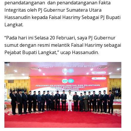
penandatanganan dan penandatanganan Fakta
Integritas oleh PJ Gubernur Sumatera Utara
Hassanudin kepada Faisal Hasrimy Sebagai PJ Bupati
Langkat.
“Pada hari ini Selasa 20 Februari, saya PJ Gubernur
sumut dengan resmi melantik Faisal Hasrimy sebagai
Pejabat Bupati Langkat,” ucap Hassanudin.