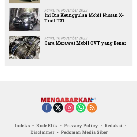
Kamis, 16 November 2023
Ini Dia Keunggulan Mobil Nissan X-
Trail T31
Kamis, 16 November 2023
Cara Merawat Mobil CVT yang Benar
Indeks
Kode Etik
Privacy Policy
Redaksi
Disclaimer
Pedoman Media Siber