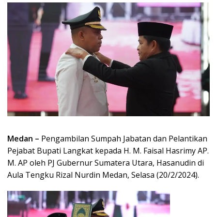
Medan –
Pengambilan Sumpah Jabatan dan Pelantikan
Pejabat Bupati Langkat kepada H. M. Faisal Hasrimy AP.
M. AP oleh PJ Gubernur Sumatera Utara, Hasanudin di
Aula Tengku Rizal Nurdin Medan, Selasa (20/2/2024).