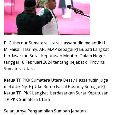
PJ Gubernur Sumatera Utara Hassanudin melantik H.
M. Faisal Hasrimy, AP., M.AP sebagai PJ Bupati Langkat
berdasarkan Surat Keputusan Menteri Dalam Negeri
tanggal 18 Februari 2024 tentang pejabat di Provinsi
Sumatera Utara.
Ketua TP PKK Sumatera Utara Dessy Hassanudin juga
melantik Ny. Hj. Uke Retno Faisal Hasrimy Sebagai PJ
Ketua TP. PKK Langkat berdasarkan Surat Keputusan
TP PKK Sumatera Utara.
Selanjutnya Pengambilan Sumpah Jabatan,