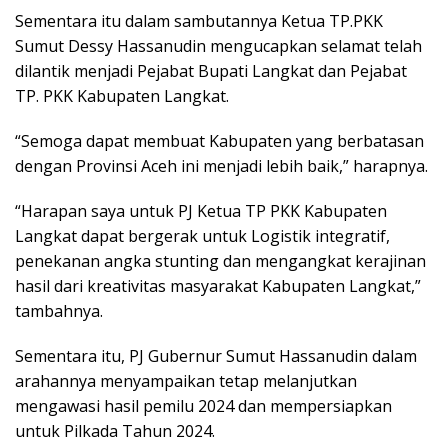
Sementara itu dalam sambutannya Ketua TP.PKK
Sumut Dessy Hassanudin mengucapkan selamat telah
dilantik menjadi Pejabat Bupati Langkat dan Pejabat
TP. PKK Kabupaten Langkat.
“Semoga dapat membuat Kabupaten yang berbatasan
dengan Provinsi Aceh ini menjadi lebih baik,” harapnya.
“Harapan saya untuk PJ Ketua TP PKK Kabupaten
Langkat dapat bergerak untuk Logistik integratif,
penekanan angka stunting dan mengangkat kerajinan
hasil dari kreativitas masyarakat Kabupaten Langkat,”
tambahnya.
Sementara itu, PJ Gubernur Sumut Hassanudin dalam
arahannya menyampaikan tetap melanjutkan
mengawasi hasil pemilu 2024 dan mempersiapkan
untuk Pilkada Tahun 2024.