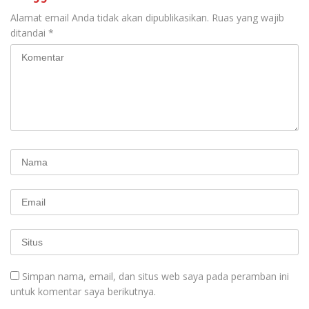
Alamat email Anda tidak akan dipublikasikan.
Ruas yang wajib
ditandai
*
Simpan nama, email, dan situs web saya pada peramban ini
untuk komentar saya berikutnya.