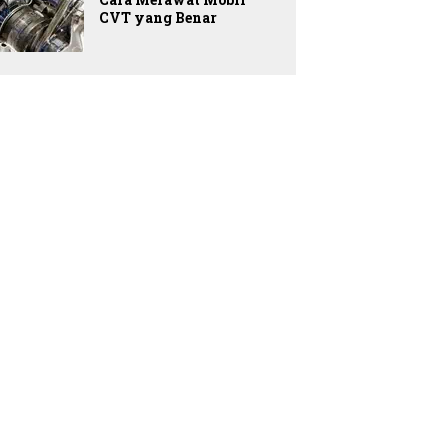
CVT yang Benar