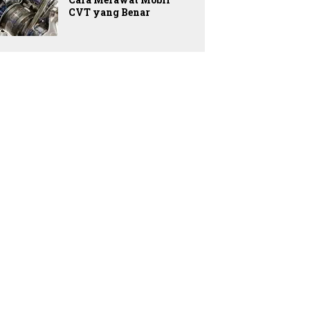
CVT yang Benar