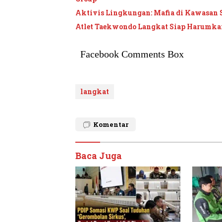
Aktivis Lingkungan: Mafia di Kawasan 
Atlet Taekwondo Langkat Siap Harumkan
Facebook Comments Box
langkat
Komentar
Baca Juga