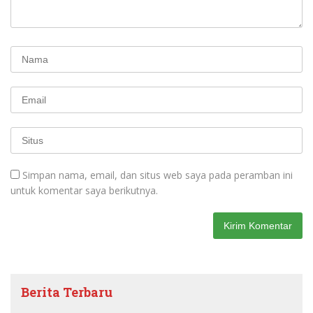
Simpan nama, email, dan situs web saya pada peramban ini
untuk komentar saya berikutnya.
Berita Terbaru