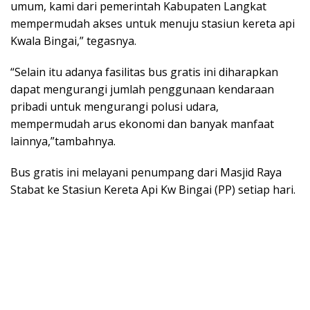
umum, kami dari pemerintah Kabupaten Langkat
mempermudah akses untuk menuju stasiun kereta api
Kwala Bingai,” tegasnya.
“Selain itu adanya fasilitas bus gratis ini diharapkan
dapat mengurangi jumlah penggunaan kendaraan
pribadi untuk mengurangi polusi udara,
mempermudah arus ekonomi dan banyak manfaat
lainnya,”tambahnya.
Bus gratis ini melayani penumpang dari Masjid Raya
Stabat ke Stasiun Kereta Api Kw Bingai (PP) setiap hari.