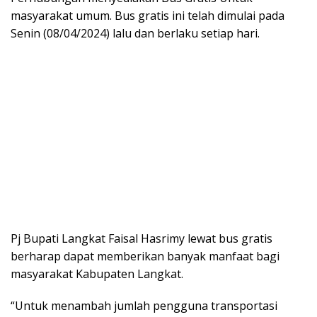
masyarakat umum. Bus gratis ini telah dimulai pada
Senin (08/04/2024) lalu dan berlaku setiap hari.
Pj Bupati Langkat Faisal Hasrimy lewat bus gratis
berharap dapat memberikan banyak manfaat bagi
masyarakat Kabupaten Langkat.
“Untuk menambah jumlah pengguna transportasi