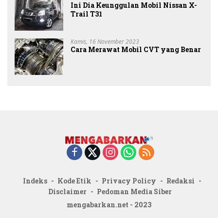
Ini Dia Keunggulan Mobil Nissan X-
Trail T31
Kamis, 16 November 2023
Cara Merawat Mobil CVT yang Benar
Indeks
Kode Etik
Privacy Policy
Redaksi
Disclaimer
Pedoman Media Siber
mengabarkan.net - 2023