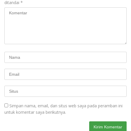
ditandai
*
Simpan nama, email, dan situs web saya pada peramban ini
untuk komentar saya berikutnya.