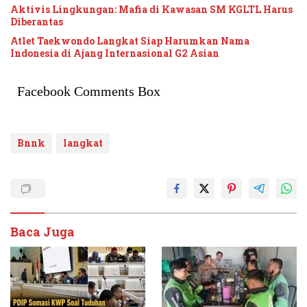
Aktivis Lingkungan: Mafia di Kawasan SM KGLTL Harus
Diberantas
Atlet Taekwondo Langkat Siap Harumkan Nama
Indonesia di Ajang Internasional G2 Asian
Facebook Comments Box
Bnnk
langkat
Baca Juga