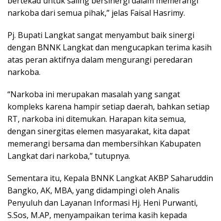
bertekad untuk saling bersinergi dalam memerangi
narkoba dari semua pihak,” jelas Faisal Hasrimy.
Pj. Bupati Langkat sangat menyambut baik sinergi
dengan BNNK Langkat dan mengucapkan terima kasih
atas peran aktifnya dalam mengurangi peredaran
narkoba.
“Narkoba ini merupakan masalah yang sangat
kompleks karena hampir setiap daerah, bahkan setiap
RT, narkoba ini ditemukan. Harapan kita semua,
dengan sinergitas elemen masyarakat, kita dapat
memerangi bersama dan membersihkan Kabupaten
Langkat dari narkoba,” tutupnya.
Sementara itu, Kepala BNNK Langkat AKBP Saharuddin
Bangko, AK, MBA, yang didampingi oleh Analis
Penyuluh dan Layanan Informasi Hj. Heni Purwanti,
S.Sos, M.AP, menyampaikan terima kasih kepada