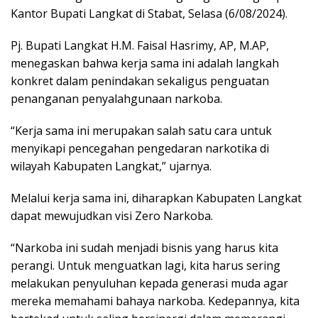
Kantor Bupati Langkat di Stabat, Selasa (6/08/2024).
Pj. Bupati Langkat H.M. Faisal Hasrimy, AP, M.AP,
menegaskan bahwa kerja sama ini adalah langkah
konkret dalam penindakan sekaligus penguatan
penanganan penyalahgunaan narkoba.
“Kerja sama ini merupakan salah satu cara untuk
menyikapi pencegahan pengedaran narkotika di
wilayah Kabupaten Langkat,” ujarnya.
Melalui kerja sama ini, diharapkan Kabupaten Langkat
dapat mewujudkan visi Zero Narkoba.
“Narkoba ini sudah menjadi bisnis yang harus kita
perangi. Untuk menguatkan lagi, kita harus sering
melakukan penyuluhan kepada generasi muda agar
mereka memahami bahaya narkoba. Kedepannya, kita