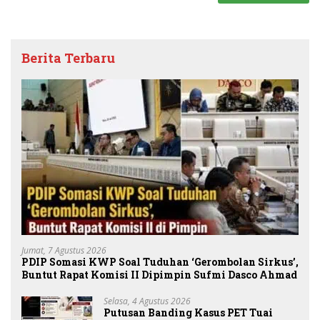
Berita Terbaru
Jumat, 7 Agustus 2026
PDIP Somasi KWP Soal Tuduhan ‘Gerombolan Sirkus’,
Buntut Rapat Komisi II Dipimpin Sufmi Dasco Ahmad
Selasa, 4 Agustus 2026
Putusan Banding Kasus PET Tuai