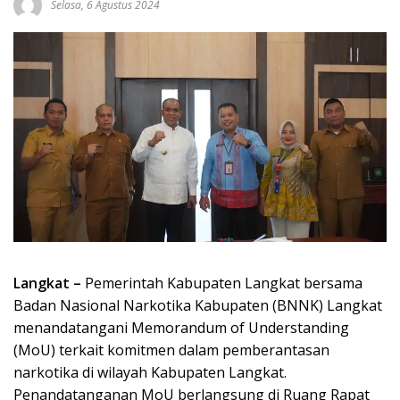
Selasa, 6 Agustus 2024
Langkat –
Pemerintah Kabupaten Langkat bersama
Badan Nasional Narkotika Kabupaten (BNNK) Langkat
menandatangani Memorandum of Understanding
(MoU) terkait komitmen dalam pemberantasan
narkotika di wilayah Kabupaten Langkat.
Penandatanganan MoU berlangsung di Ruang Rapat