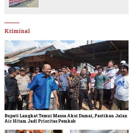
Banding
Kriminal
Bupati Langkat Temui Massa Aksi Damai, Pastikan Jalan
Air Hitam Jadi Prioritas Pemkab