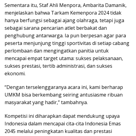
Sementara itu, Staf Ahli Menpora, Ambarita Damanik,
menjelaskan bahwa Tarkam Kemenpora 2024 tidak
hanya berfungsi sebagai ajang olahraga, tetapi juga
sebagai sarana pencarian atlet berbakat dan
penghubung antarwarga. Ia pun berpesan agar para
peserta menjunjung tinggi sportivitas di setiap cabang
perlombaan dan mengingatkan panitia untuk
mencapai empat target utama: sukses pelaksanaan,
sukses prestasi, tertib administrasi, dan sukses
ekonomi.
“Dengan terselenggaranya acara ini, kami berharap
UMKM bisa berkembang seiring antusiasme ribuan
masyarakat yang hadir,” tambahnya.
Kompetisi ini diharapkan dapat mendukung upaya
Indonesia dalam mencapai cita-cita Indonesia Emas
2045 melalui peningkatan kualitas dan prestasi