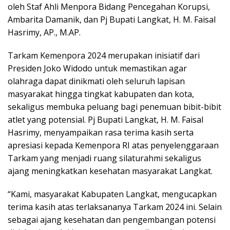
oleh Staf Ahli Menpora Bidang Pencegahan Korupsi,
Ambarita Damanik, dan Pj Bupati Langkat, H. M. Faisal
Hasrimy, AP., M.AP.
Tarkam Kemenpora 2024 merupakan inisiatif dari
Presiden Joko Widodo untuk memastikan agar
olahraga dapat dinikmati oleh seluruh lapisan
masyarakat hingga tingkat kabupaten dan kota,
sekaligus membuka peluang bagi penemuan bibit-bibit
atlet yang potensial. Pj Bupati Langkat, H. M. Faisal
Hasrimy, menyampaikan rasa terima kasih serta
apresiasi kepada Kemenpora RI atas penyelenggaraan
Tarkam yang menjadi ruang silaturahmi sekaligus
ajang meningkatkan kesehatan masyarakat Langkat.
“Kami, masyarakat Kabupaten Langkat, mengucapkan
terima kasih atas terlaksananya Tarkam 2024 ini. Selain
sebagai ajang kesehatan dan pengembangan potensi