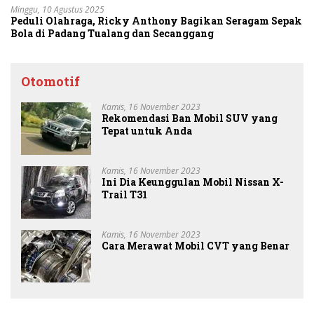
Minggu, 10 Agustus 2025
Peduli Olahraga, Ricky Anthony Bagikan Seragam Sepak
Bola di Padang Tualang dan Secanggang
Otomotif
Kamis, 16 November 2023
Rekomendasi Ban Mobil SUV yang
Tepat untuk Anda
Kamis, 16 November 2023
Ini Dia Keunggulan Mobil Nissan X-
Trail T31
Kamis, 16 November 2023
Cara Merawat Mobil CVT yang Benar