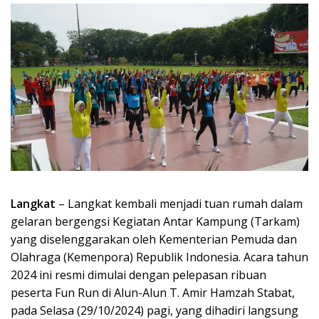
Langkat
– Langkat kembali menjadi tuan rumah dalam
gelaran bergengsi Kegiatan Antar Kampung (Tarkam)
yang diselenggarakan oleh Kementerian Pemuda dan
Olahraga (Kemenpora) Republik Indonesia. Acara tahun
2024 ini resmi dimulai dengan pelepasan ribuan
peserta Fun Run di Alun-Alun T. Amir Hamzah Stabat,
pada Selasa (29/10/2024) pagi, yang dihadiri langsung