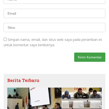
Simpan nama, email, dan situs web saya pada peramban ini
untuk komentar saya berikutnya.
Berita Terbaru