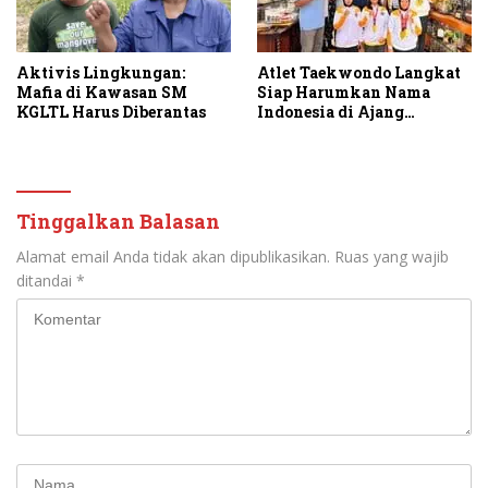
Aktivis Lingkungan:
Atlet Taekwondo Langkat
Mafia di Kawasan SM
Siap Harumkan Nama
KGLTL Harus Diberantas
Indonesia di Ajang
Internasional G2 Asian
Tinggalkan Balasan
Alamat email Anda tidak akan dipublikasikan.
Ruas yang wajib
ditandai
*