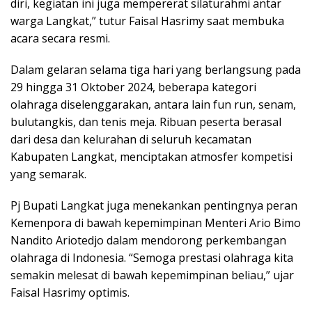
diri, kegiatan ini juga mempererat silaturahmi antar
warga Langkat,” tutur Faisal Hasrimy saat membuka
acara secara resmi.
Dalam gelaran selama tiga hari yang berlangsung pada
29 hingga 31 Oktober 2024, beberapa kategori
olahraga diselenggarakan, antara lain fun run, senam,
bulutangkis, dan tenis meja. Ribuan peserta berasal
dari desa dan kelurahan di seluruh kecamatan
Kabupaten Langkat, menciptakan atmosfer kompetisi
yang semarak.
Pj Bupati Langkat juga menekankan pentingnya peran
Kemenpora di bawah kepemimpinan Menteri Ario Bimo
Nandito Ariotedjo dalam mendorong perkembangan
olahraga di Indonesia. “Semoga prestasi olahraga kita
semakin melesat di bawah kepemimpinan beliau,” ujar
Faisal Hasrimy optimis.