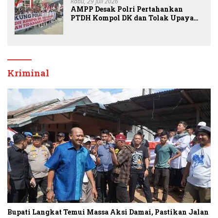
Rabu, 29 Juli 2026
AMPP Desak Polri Pertahankan
PTDH Kompol DK dan Tolak Upaya
Banding
Kriminal
Bupati Langkat Temui Massa Aksi Damai, Pastikan Jalan