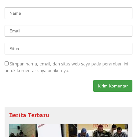
Simpan nama, email, dan situs web saya pada peramban ini
untuk komentar saya berikutnya.
Berita Terbaru