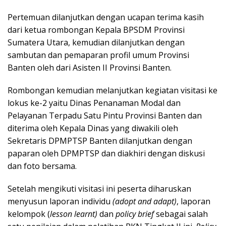
Pertemuan dilanjutkan dengan ucapan terima kasih
dari ketua rombongan Kepala BPSDM Provinsi
Sumatera Utara, kemudian dilanjutkan dengan
sambutan dan pemaparan profil umum Provinsi
Banten oleh dari Asisten II Provinsi Banten.
Rombongan kemudian melanjutkan kegiatan visitasi ke
lokus ke-2 yaitu Dinas Penanaman Modal dan
Pelayanan Terpadu Satu Pintu Provinsi Banten dan
diterima oleh Kepala Dinas yang diwakili oleh
Sekretaris DPMPTSP Banten dilanjutkan dengan
paparan oleh DPMPTSP dan diakhiri dengan diskusi
dan foto bersama.
Setelah mengikuti visitasi ini peserta diharuskan
menyusun laporan individu
(adopt and adapt)
, laporan
kelompok (
lesson learnt)
dan
policy brief
sebagai salah