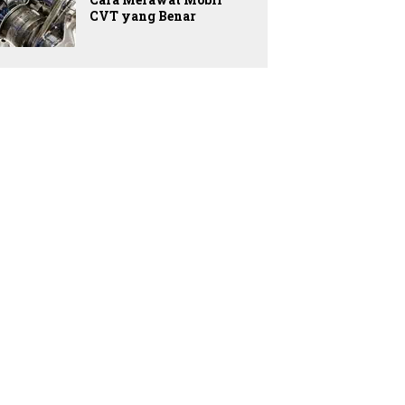
CVT yang Benar