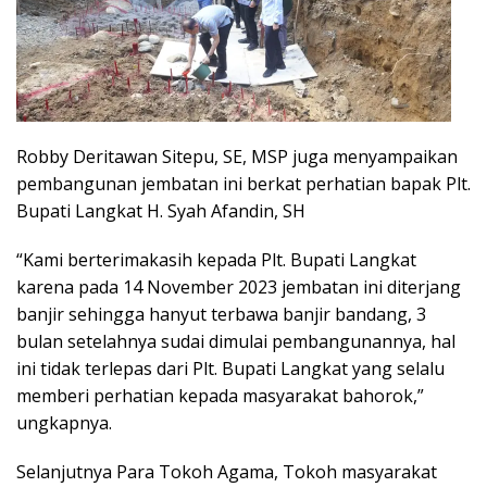
Robby Deritawan Sitepu, SE, MSP juga menyampaikan
pembangunan jembatan ini berkat perhatian bapak Plt.
Bupati Langkat H. Syah Afandin, SH
“Kami berterimakasih kepada Plt. Bupati Langkat
karena pada 14 November 2023 jembatan ini diterjang
banjir sehingga hanyut terbawa banjir bandang, 3
bulan setelahnya sudai dimulai pembangunannya, hal
ini tidak terlepas dari Plt. Bupati Langkat yang selalu
memberi perhatian kepada masyarakat bahorok,”
ungkapnya.
Selanjutnya Para Tokoh Agama, Tokoh masyarakat