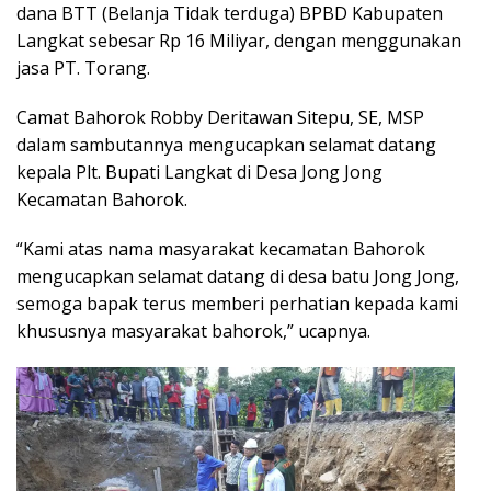
dana BTT (Belanja Tidak terduga) BPBD Kabupaten
Langkat sebesar Rp 16 Miliyar, dengan menggunakan
jasa PT. Torang.
Camat Bahorok Robby Deritawan Sitepu, SE, MSP
dalam sambutannya mengucapkan selamat datang
kepala Plt. Bupati Langkat di Desa Jong Jong
Kecamatan Bahorok.
“Kami atas nama masyarakat kecamatan Bahorok
mengucapkan selamat datang di desa batu Jong Jong,
semoga bapak terus memberi perhatian kepada kami
khususnya masyarakat bahorok,” ucapnya.