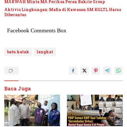
MARWAH Minta MA Periksa Peran Bakrie Group
Aktivis Lingkungan: Mafia di Kawasan SM KGLTL Harus
Diberantas
Facebook Comments Box
batu katak
langkat
Baca Juga