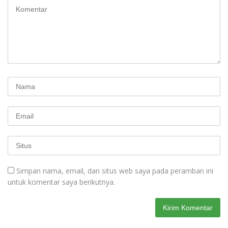
Simpan nama, email, dan situs web saya pada peramban ini
untuk komentar saya berikutnya.