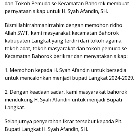
dan Tokoh Pemuda se Kecamatan Bahorok membuat
pernyataan sikap untuk H. Syah Afandin, SH.
Bismillahirrahmanirrahim dengan memohon ridho
Allah SWT, kami masyarakat kecamatan Bahorok
kabupaten Langkat yang terdiri dari tokoh agama,
tokoh adat, tokoh masyarakat dan tokoh pemuda se
Kecamatan Bahorok berikrar dan menyatakan sikap :
1. Memohon kepada H. Syah Afandin untuk bersedia
untuk mencalonkan menjadi bupati Langkat 2024-2029.
2. Dengan keadaan sadar, kami masyarakat bahorok
mendukung H. Syah Afandin untuk menjadi Bupati
Langkat.
Selanjutnya penyerahan Ikrar tersebut kepada Plt.
Bupati Langkat H. Syah Afandin, SH.