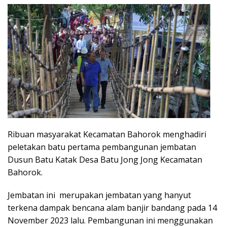
Ribuan masyarakat Kecamatan Bahorok menghadiri
peletakan batu pertama pembangunan jembatan
Dusun Batu Katak Desa Batu Jong Jong Kecamatan
Bahorok.
Jembatan ini merupakan jembatan yang hanyut
terkena dampak bencana alam banjir bandang pada 14
November 2023 lalu. Pembangunan ini menggunakan