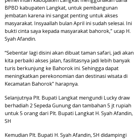
pemerintah kabupaten Langkat menggunakan dana
BPBD kabupaten Langkat, untuk pembangunan
jembatan karena ini sangat penting untuk akses
masyarakat. Insyaallah bulan April ini sudah selesai. Ini
bukti cinta saya kepada masyarakat bahorok,” ucap H.
Syah Afandin.
“Sebentar lagi disini akan dibuat taman safari, jadi akan
kita perbaiki akses jalan, fasilitasnya jadi lebih banyak
turis berkunjung ke Bahorok ini. Sehingga dapat
meningkatkan perekonomian dan destinasi wisata di
Kecamatan Bahorok” harapnya.
Selanjutnya Plt. Bupati Langkat mengundi Lucky draw
berhadiah 2 Sepeda Gunung dan tambahan 5 jt rupiah
untuk 5 orang dari Plt. Bupati Langkat H. Syah Afandin,
SH
Kemudian Plt. Bupati H. Syah Afandin, SH didampingi