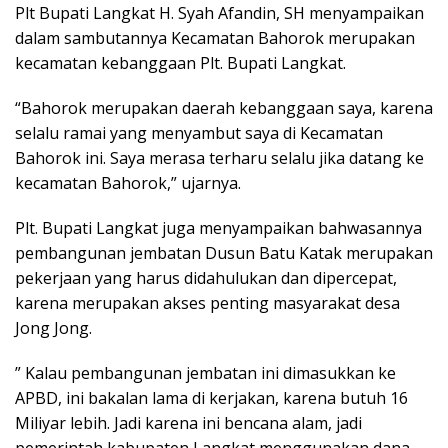
Plt Bupati Langkat H. Syah Afandin, SH menyampaikan
dalam sambutannya Kecamatan Bahorok merupakan
kecamatan kebanggaan Plt. Bupati Langkat.
“Bahorok merupakan daerah kebanggaan saya, karena
selalu ramai yang menyambut saya di Kecamatan
Bahorok ini. Saya merasa terharu selalu jika datang ke
kecamatan Bahorok,” ujarnya.
Plt. Bupati Langkat juga menyampaikan bahwasannya
pembangunan jembatan Dusun Batu Katak merupakan
pekerjaan yang harus didahulukan dan dipercepat,
karena merupakan akses penting masyarakat desa
Jong Jong.
” Kalau pembangunan jembatan ini dimasukkan ke
APBD, ini bakalan lama di kerjakan, karena butuh 16
Miliyar lebih. Jadi karena ini bencana alam, jadi