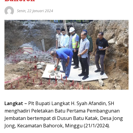
Senin, 22 Januari 2024
Langkat –
Plt Bupati Langkat H. Syah Afandin, SH
menghadiri Peletakan Batu Pertama Pembangunan
Jembatan bertempat di Dusun Batu Katak, Desa Jong
Jong, Kecamatan Bahorok, Minggu (21/1/2024).