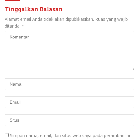
Tinggalkan Balasan
Alamat email Anda tidak akan dipublikasikan.
Ruas yang wajib
ditandai
*
Simpan nama, email, dan situs web saya pada peramban ini