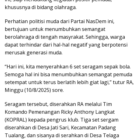
khususnya di bidang olahraga.
Perhatian politisi muda dari Partai NasDem ini,
bertujuan untuk menumbuhkan semangat
berolahraga di tengah masyrakat. Sehingga, warga
dapat terhindar dari hal-hal negatif yang berpotensi
merusak generasi muda.
“Hari ini, kita menyerahkan 6 set seragam sepak bola.
Semoga hal ini bisa menumbuhkan semangat pemuda
setempat untuk terus berlatih lebih giat lagi,” tutur RA,
Minggu (10/8/2025) sore.
Seragam tersebut, diserahkan RA melalui Tim
Komando Pemenangan Ricky Anthony Langkat
(KOPRAL) kepada pengrus klub. Tiga set sergam
diserahkan di Desa Jati Sari, Kecamatan Padang
Tualang, dan sisanya di serahkan di Desa Telaga