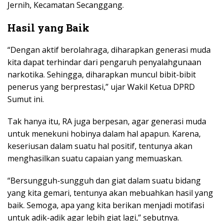
Jernih, Kecamatan Secanggang.
Hasil yang Baik
“Dengan aktif berolahraga, diharapkan generasi muda
kita dapat terhindar dari pengaruh penyalahgunaan
narkotika. Sehingga, diharapkan muncul bibit-bibit
penerus yang berprestasi,” ujar Wakil Ketua DPRD
Sumut ini.
Tak hanya itu, RA juga berpesan, agar generasi muda
untuk menekuni hobinya dalam hal apapun. Karena,
keseriusan dalam suatu hal positif, tentunya akan
menghasilkan suatu capaian yang memuaskan.
“Bersungguh-sungguh dan giat dalam suatu bidang
yang kita gemari, tentunya akan mebuahkan hasil yang
baik. Semoga, apa yang kita berikan menjadi motifasi
untuk adik-adik agar lebih giat lagi,” sebutnya.