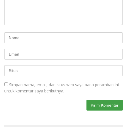
Simpan nama, email, dan situs web saya pada peramban ini
untuk komentar saya berikutnya.