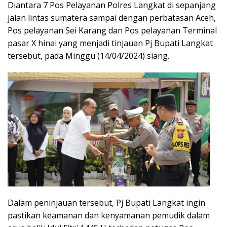
Diantara 7 Pos Pelayanan Polres Langkat di sepanjang
jalan lintas sumatera sampai dengan perbatasan Aceh,
Pos pelayanan Sei Karang dan Pos pelayanan Terminal
pasar X hinai yang menjadi tinjauan Pj Bupati Langkat
tersebut, pada Minggu (14/04/2024) siang.
Dalam peninjauan tersebut, Pj Bupati Langkat ingin
pastikan keamanan dan kenyamanan pemudik dalam