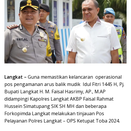
Langkat –
Guna memastikan kelancaran operasional
pos pengamanan arus balik mudik Idul Fitri 1445 H, Pj.
Bupati Langkat H. M. Faisal Hasrimy, AP., M.AP
didampingi Kapolres Langkat AKBP Faisal Rahmat
Hussein Simatupang SIK SH MH dan beberapa
Forkopimda Langkat melakukan tinjauan Pos
Pelayanan Polres Langkat – OPS Ketupat Toba 2024.