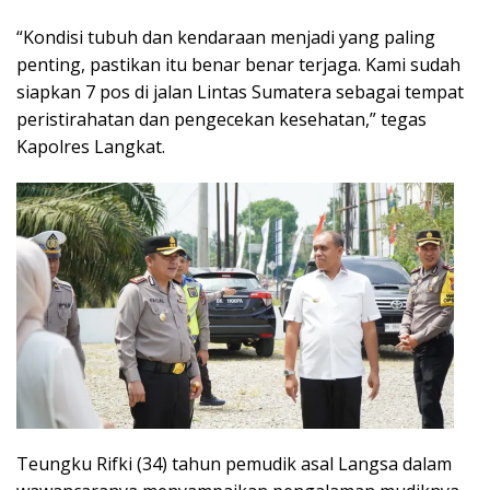
“Kondisi tubuh dan kendaraan menjadi yang paling
penting, pastikan itu benar benar terjaga. Kami sudah
siapkan 7 pos di jalan Lintas Sumatera sebagai tempat
peristirahatan dan pengecekan kesehatan,” tegas
Kapolres Langkat.
Teungku Rifki (34) tahun pemudik asal Langsa dalam