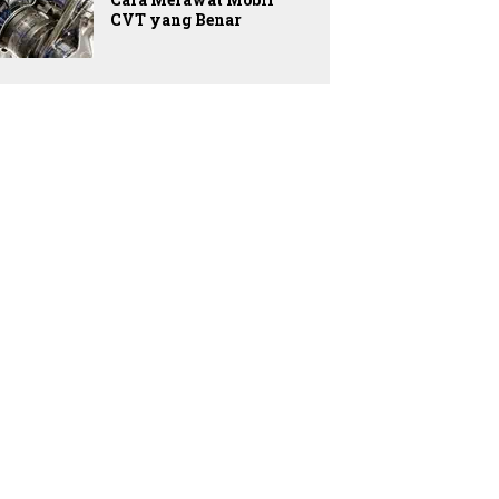
CVT yang Benar