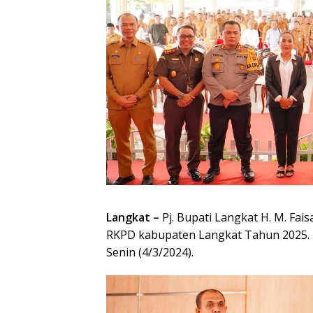
Langkat –
Pj. Bupati Langkat H. M. Fa
RKPD kabupaten Langkat Tahun 2025. D
Senin (4/3/2024).