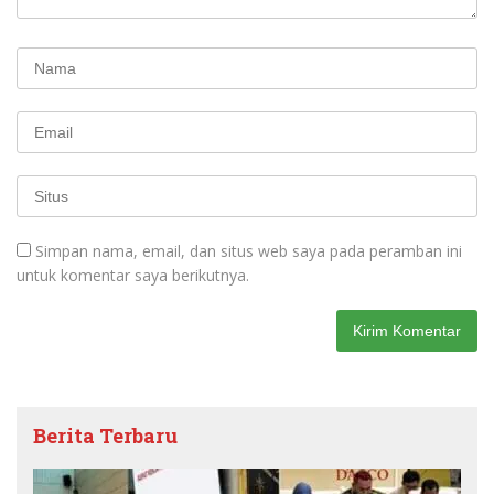
Simpan nama, email, dan situs web saya pada peramban ini
untuk komentar saya berikutnya.
Berita Terbaru