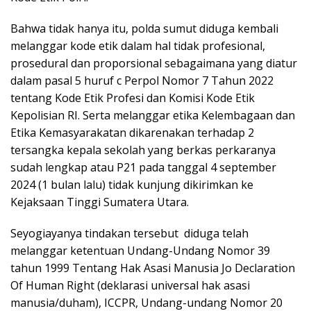
Bahwa tidak hanya itu, polda sumut diduga kembali
melanggar kode etik dalam hal tidak profesional,
prosedural dan proporsional sebagaimana yang diatur
dalam pasal 5 huruf c Perpol Nomor 7 Tahun 2022
tentang Kode Etik Profesi dan Komisi Kode Etik
Kepolisian RI. Serta melanggar etika Kelembagaan dan
Etika Kemasyarakatan dikarenakan terhadap 2
tersangka kepala sekolah yang berkas perkaranya
sudah lengkap atau P21 pada tanggal 4 september
2024 (1 bulan lalu) tidak kunjung dikirimkan ke
Kejaksaan Tinggi Sumatera Utara.
Seyogiayanya tindakan tersebut diduga telah
melanggar ketentuan Undang-Undang Nomor 39
tahun 1999 Tentang Hak Asasi Manusia Jo Declaration
Of Human Right (deklarasi universal hak asasi
manusia/duham), ICCPR, Undang-undang Nomor 20