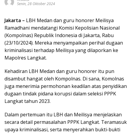
Senin, 28 Oktober 2024
Jakarta –
LBH Medan dan guru honorer Meilisya
Ramadhani mendatangi Komisi Kepolisian Nasional
(Kompolnas) Republik Indonesia di Jakarta, Rabu
(23/10/2024). Mereka menyampaikan perihal dugaan
kriminalisasi terhadap Meilisya yang dilaporkan ke
Mapolres Langkat.
Kehadiran LBH Medan dan guru honorer itu pun
disambut hangat oleh Kompolnas. Di sana, Komolnas
juga menerimia permohonan keadilan atas penyidikan
dugaan tindak pidana korupsi dalam seleksi PPPK
Langkat tahun 2023.
Dalam pertemuan itu LBH dan Meilisya menjelaskan
secara detail permasalahan PPPK Langkat. Teramasuk
upaya kriminalisasi, serta menyerahkan bukti-bukti