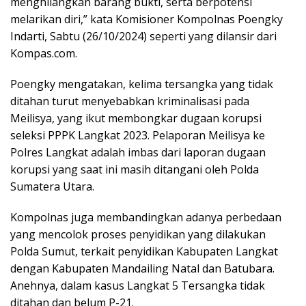
menghilangkan barang bukti, serta berpotensi
melarikan diri,” kata Komisioner Kompolnas Poengky
Indarti, Sabtu (26/10/2024) seperti yang dilansir dari
Kompas.com.
Poengky mengatakan, kelima tersangka yang tidak
ditahan turut menyebabkan kriminalisasi pada
Meilisya, yang ikut membongkar dugaan korupsi
seleksi PPPK Langkat 2023. Pelaporan Meilisya ke
Polres Langkat adalah imbas dari laporan dugaan
korupsi yang saat ini masih ditangani oleh Polda
Sumatera Utara.
Kompolnas juga membandingkan adanya perbedaan
yang mencolok proses penyidikan yang dilakukan
Polda Sumut, terkait penyidikan Kabupaten Langkat
dengan Kabupaten Mandailing Natal dan Batubara.
Anehnya, dalam kasus Langkat 5 Tersangka tidak
ditahan dan belum P-21.