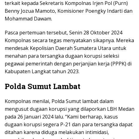
terkait kepada Sekretaris Kompolnas Irjen Pol (Purn)
Benny Jozua Mamoto, Komisioner Poengky Indarti dan
Mohammad Dawam.
Pasca pertemuan tersebut, Senin 28 Oktober 2024
Kompolnas secara tegas menyatakan sikapnya. Mereka
mendesak Kepolisian Daerah Sumatera Utara untuk
menahan para tersangka dugaan korupsi seleksi
pegawai pemerintah dengan perjanjian kerja (PPPK) di
Kabupaten Langkat tahun 2023.
Polda Sumut Lambat
Kompolnas menilai, Polda Sumut lambat dalam
mengusut dugaan korupsi yang dilaporkan LBH Medan
pada 26 Januari 2024 lalu. “Kami berharap, kasus
dugaan korupsi segera P-21 dan para tersangka dapat
ditahan karena diduga melakukan intimidasi,