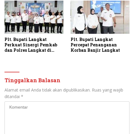
Plt. Bupati Langkat
Plt. Bupati Langkat
Perkuat Sinergi Pemkab
Percepat Penanganan
dan Polres Langkat di
Korban Banjir Langkat
Momen Pisah Sambut
Kapolres
Tinggalkan Balasan
Alamat email Anda tidak akan dipublikasikan.
Ruas yang wajib
ditandai
*