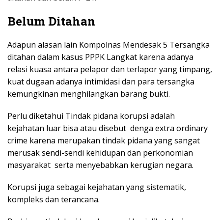
Belum Ditahan
Adapun alasan lain Kompolnas Mendesak 5 Tersangka
ditahan dalam kasus PPPK Langkat karena adanya
relasi kuasa antara pelapor dan terlapor yang timpang,
kuat dugaan adanya intimidasi dan para tersangka
kemungkinan menghilangkan barang bukti.
Perlu diketahui Tindak pidana korupsi adalah
kejahatan luar bisa atau disebut denga extra ordinary
crime karena merupakan tindak pidana yang sangat
merusak sendi-sendi kehidupan dan perkonomian
masyarakat serta menyebabkan kerugian negara.
Korupsi juga sebagai kejahatan yang sistematik,
kompleks dan terancana.