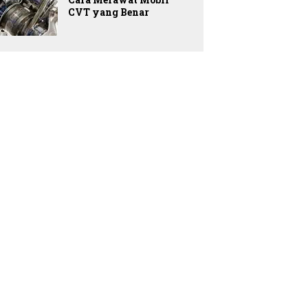
CVT yang Benar