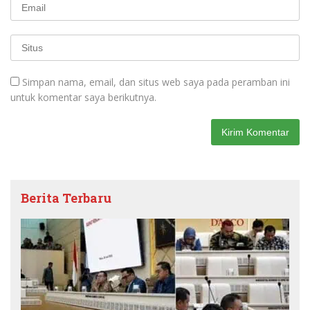
Simpan nama, email, dan situs web saya pada peramban ini
untuk komentar saya berikutnya.
Berita Terbaru