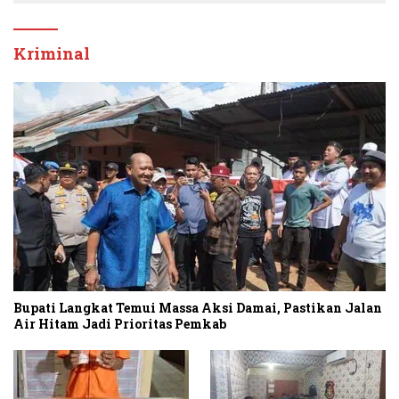
Kriminal
Bupati Langkat Temui Massa Aksi Damai, Pastikan Jalan
Air Hitam Jadi Prioritas Pemkab