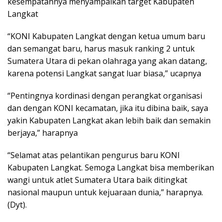
kesempatannya menyampaikan target Kabupaten
Langkat
“KONI Kabupaten Langkat dengan ketua umum baru
dan semangat baru, harus masuk ranking 2 untuk
Sumatera Utara di pekan olahraga yang akan datang,
karena potensi Langkat sangat luar biasa,” ucapnya
“Pentingnya kordinasi dengan perangkat organisasi
dan dengan KONI kecamatan, jika itu dibina baik, saya
yakin Kabupaten Langkat akan lebih baik dan semakin
berjaya,” harapnya
“Selamat atas pelantikan pengurus baru KONI
Kabupaten Langkat. Semoga Langkat bisa memberikan
wangi untuk atlet Sumatera Utara baik ditingkat
nasional maupun untuk kejuaraan dunia,” harapnya.
(Dyt).