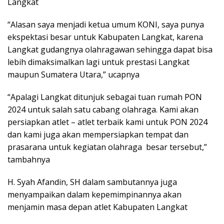
Langkat
“Alasan saya menjadi ketua umum KONI, saya punya
ekspektasi besar untuk Kabupaten Langkat, karena
Langkat gudangnya olahragawan sehingga dapat bisa
lebih dimaksimalkan lagi untuk prestasi Langkat
maupun Sumatera Utara,” ucapnya
“Apalagi Langkat ditunjuk sebagai tuan rumah PON
2024 untuk salah satu cabang olahraga. Kami akan
persiapkan atlet – atlet terbaik kami untuk PON 2024
dan kami juga akan mempersiapkan tempat dan
prasarana untuk kegiatan olahraga besar tersebut,”
tambahnya
H. Syah Afandin, SH dalam sambutannya juga
menyampaikan dalam kepemimpinannya akan
menjamin masa depan atlet Kabupaten Langkat