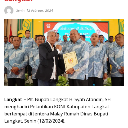
Senin, 12 Februari 2024
Langkat –
Plt. Bupati Langkat H. Syah Afandin, SH
menghadiri Pelantikan KONI Kabupaten Langkat
bertempat di Jentera Malay Rumah Dinas Bupati
Langkat, Senin (12/02/2024).