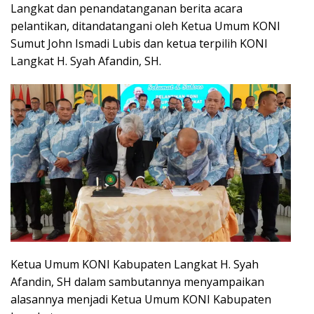
Langkat dan penandatanganan berita acara
pelantikan, ditandatangani oleh Ketua Umum KONI
Sumut John Ismadi Lubis dan ketua terpilih KONI
Langkat H. Syah Afandin, SH.
Ketua Umum KONI Kabupaten Langkat H. Syah
Afandin, SH dalam sambutannya menyampaikan
alasannya menjadi Ketua Umum KONI Kabupaten