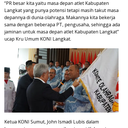
“PR besar kita yaitu masa depan atlet Kabupaten
Langkat yang punya potensi tetapi masih takut masa
depannya di dunia olahraga. Makannya kita bekerja
sama dengan beberapa PT, pengusaha, sehingga ada
jaminan untuk masa depan atlet Kabupaten Langkat”
ucap Kru Umum KONI Langkat.
Ketua KONI Sumut, John Ismadi Lubis dalam