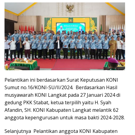
Pelantikan ini berdasarkan Surat Keputusan KONI
Sumut no.16/KONI-SU/II/2024. Berdasarkan Hasil
musyawarah KONI Langkat pada 27 Januari 2024 di
gedung PKK Stabat, ketua terpilih yaitu H. Syah
Afandin, SH. KONI Kabupaten Langkat melantik 62
anggota kepengurusan untuk masa bakti 2024-2028.
Selanjutnya Pelantikan anggota KONI Kabupaten