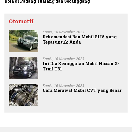
Bola di Padang Tualang dan Secanggang
Otomotif
Kamis, 16 November 2023
Rekomendasi Ban Mobil SUV yang
Tepat untuk Anda
Kamis, 16 November 2023
Ini Dia Keunggulan Mobil Nissan X-
Trail T31
Kamis, 16 November 2023
Cara Merawat Mobil CVT yang Benar