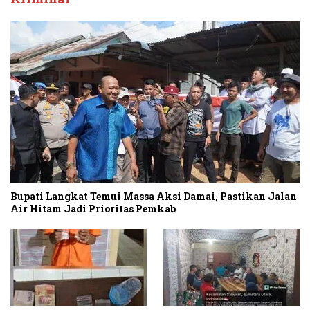
Bupati Langkat Temui Massa Aksi Damai, Pastikan Jalan
Air Hitam Jadi Prioritas Pemkab