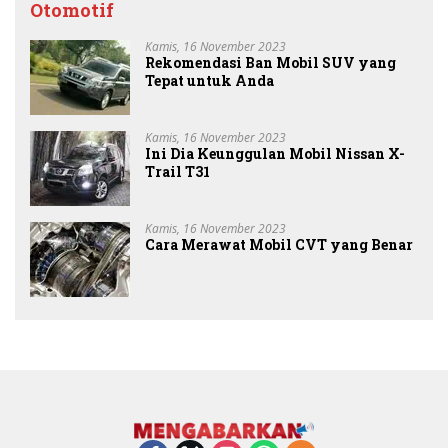
Otomotif
Kamis, 16 November 2023
Rekomendasi Ban Mobil SUV yang
Tepat untuk Anda
Kamis, 16 November 2023
Ini Dia Keunggulan Mobil Nissan X-
Trail T31
Kamis, 16 November 2023
Cara Merawat Mobil CVT yang Benar