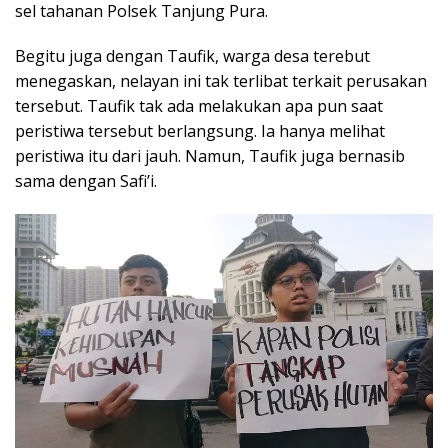
sel tahanan Polsek Tanjung Pura.
Begitu juga dengan Taufik, warga desa terebut
menegaskan, nelayan ini tak terlibat terkait perusakan
tersebut. Taufik tak ada melakukan apa pun saat
peristiwa tersebut berlangsung. Ia hanya melihat
peristiwa itu dari jauh. Namun, Taufik juga bernasib
sama dengan Safi’i.