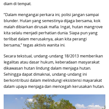
diam di tempat.
“Dalam mengangai perkara ini, polisi jangan sampai
blunder. Hutan yang semestinya dijaga bersama, kok
malah dibiarkan dirusak mafia. Ingat, hutan mangrove
kita selalu menjadi perhatian dunia. Siapa pun yang
terlibat dalam merusaknya, akan kita perangi
bersama,” tegas aktivis wanita ini.
Secara tekstual, undang-undang 18/2013 memberikan
legalitas atau dasar hukum, keberadaan masyarakat
dikawasan hutan lindung dalam menjaga hutan.
Sehingga dapat dimaknai, undang-undang ini
berkontribusi dalam melindungi eksistensi mayarakat
dalam upaya menjaga dan mencegah kerusakan hutan.