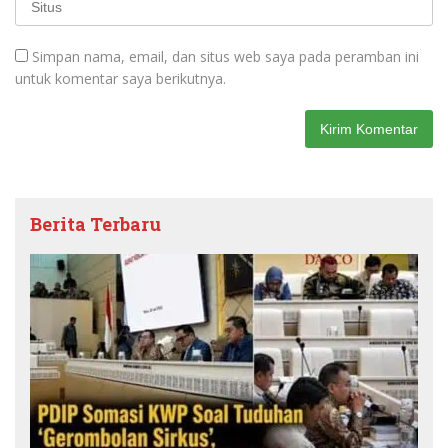
Simpan nama, email, dan situs web saya pada peramban ini
untuk komentar saya berikutnya.
Berita Terbaru