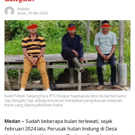
Redaksi
Senin, 20 Mei 2024
Kanit Polsek Tanjung Pura IPTU Kaspar Napitupulu (kiri) duduk bersama
Sup (tengah). Sup diduga berperan melakukan pengukuruan kawasan
hutan yang diperjualbelikan mafia.
Medan –
Sudah beberapa bulan terlewati, sejak
Februari 2024 lalu. Perusak hutan lindung di Desa