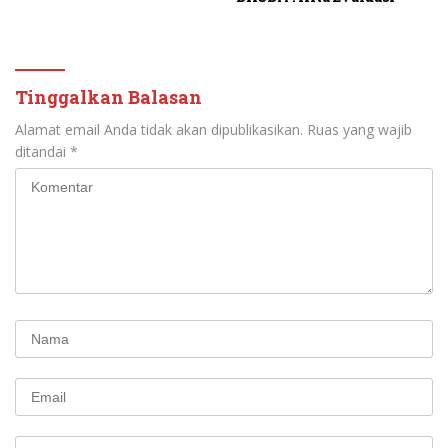
Tinggalkan Balasan
Alamat email Anda tidak akan dipublikasikan.
Ruas yang wajib
ditandai
*