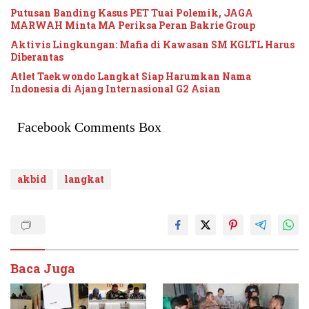
Putusan Banding Kasus PET Tuai Polemik, JAGA
MARWAH Minta MA Periksa Peran Bakrie Group
Aktivis Lingkungan: Mafia di Kawasan SM KGLTL Harus
Diberantas
Atlet Taekwondo Langkat Siap Harumkan Nama
Indonesia di Ajang Internasional G2 Asian
Facebook Comments Box
akbid
langkat
Baca Juga