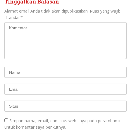
Tinggalkan Balasan
Alamat email Anda tidak akan dipublikasikan.
Ruas yang wajib
ditandai
*
Simpan nama, email, dan situs web saya pada peramban ini
untuk komentar saya berikutnya.