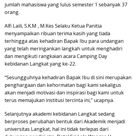
jumlah mahasiswa yang lulus semester 1 sebanyak 37
orang.
Alfi Laili, S.K.M , M.Kes Selaku Ketua Panitia
menyampaikan ribuan terima kasih yang tiada
terhingga atas kehadiran Bapak Ibu para undangan
yang telah meringankan langkah untuk menghadiri
dan mengikuti rangkaian acara Camping Day
kebidanan Langkat yang ke-22.
“Sesungguhnya kehadiran Bapak Ibu di sini merupakan
penghargaan dan kehormatan bagi kami sekaligus
akan menjadi motivasi dan inspirasi bagi kami untuk
terus memajukan institusi tercinta ini,” ucapnya.
Selanjutnya akademi kebidanan Langkat sedang
berproses perubahan bentuk dari Akademik menjadi
universitas Langkat, hal ini tidak terlepas dari