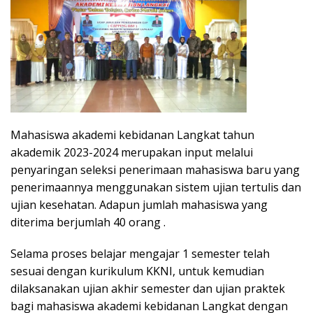
Mahasiswa akademi kebidanan Langkat tahun
akademik 2023-2024 merupakan input melalui
penyaringan seleksi penerimaan mahasiswa baru yang
penerimaannya menggunakan sistem ujian tertulis dan
ujian kesehatan. Adapun jumlah mahasiswa yang
diterima berjumlah 40 orang .
Selama proses belajar mengajar 1 semester telah
sesuai dengan kurikulum KKNI, untuk kemudian
dilaksanakan ujian akhir semester dan ujian praktek
bagi mahasiswa akademi kebidanan Langkat dengan