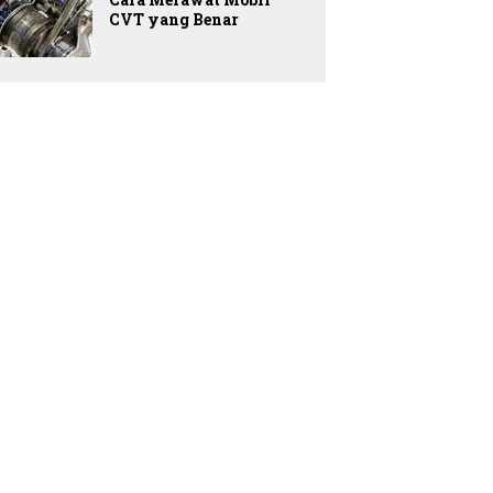
CVT yang Benar