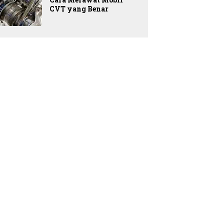
CVT yang Benar