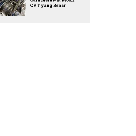
CVT yang Benar