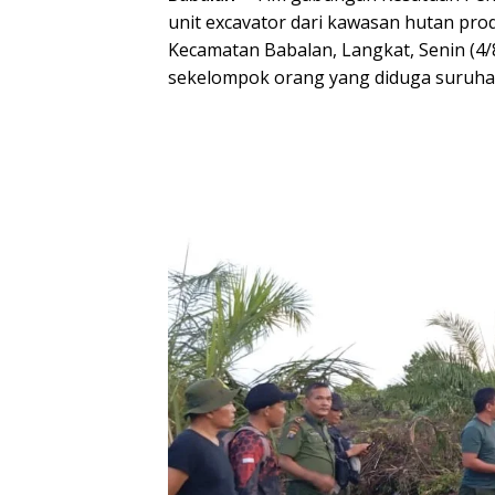
unit excavator dari kawasan hutan prod
Kecamatan Babalan, Langkat, Senin (4/
sekelompok orang yang diduga suruha