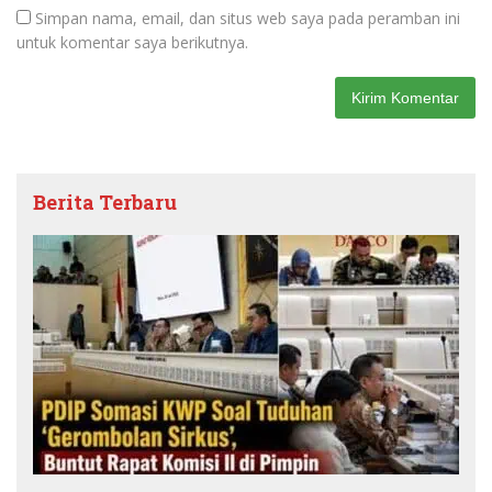
Simpan nama, email, dan situs web saya pada peramban ini
untuk komentar saya berikutnya.
Berita Terbaru