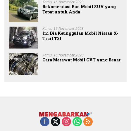
Kamis, 16 November 2023
Rekomendasi Ban Mobil SUV yang
Tepat untuk Anda
Kamis, 16 November 2023
Ini Dia Keunggulan Mobil Nissan X-
Trail T31
Kamis, 16 November 2023
Cara Merawat Mobil CVT yang Benar