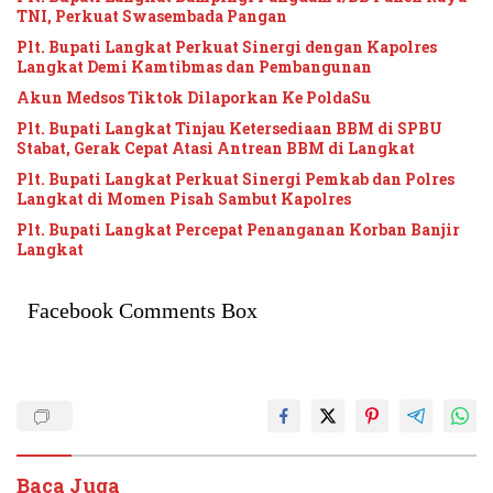
TNI, Perkuat Swasembada Pangan
Plt. Bupati Langkat Perkuat Sinergi dengan Kapolres
Langkat Demi Kamtibmas dan Pembangunan
Akun Medsos Tiktok Dilaporkan Ke PoldaSu
Plt. Bupati Langkat Tinjau Ketersediaan BBM di SPBU
Stabat, Gerak Cepat Atasi Antrean BBM di Langkat
Plt. Bupati Langkat Perkuat Sinergi Pemkab dan Polres
Langkat di Momen Pisah Sambut Kapolres
Plt. Bupati Langkat Percepat Penanganan Korban Banjir
Langkat
Facebook Comments Box
Baca Juga