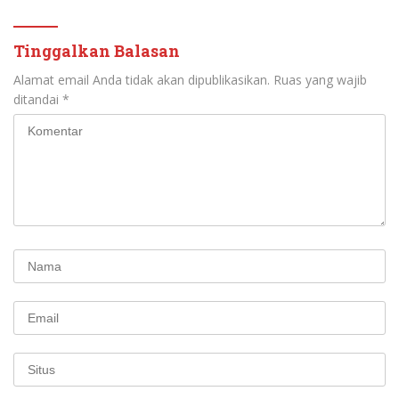
Tinggalkan Balasan
Alamat email Anda tidak akan dipublikasikan.
Ruas yang wajib
ditandai
*