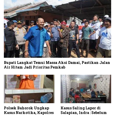
Bupati Langkat Temui Massa Aksi Damai, Pastikan Jalan
Air Hitam Jadi Prioritas Pemkab
Polsek Bahorok Ungkap
Kasus Saling Lapor di
Kasus Narkotika, Kapolres
Salapian, Indra : Sebelum