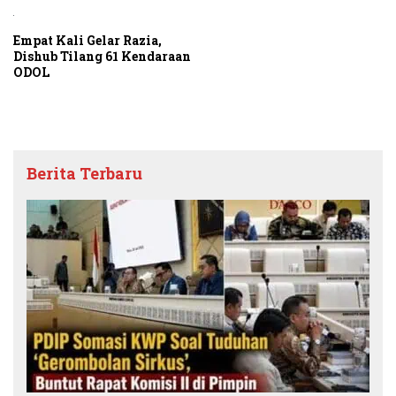
Empat Kali Gelar Razia,
Dishub Tilang 61 Kendaraan
ODOL
Berita Terbaru