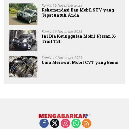
Kamis, 16 November 2023
Rekomendasi Ban Mobil SUV yang
Tepat untuk Anda
Kamis, 16 November 2023
Ini Dia Keunggulan Mobil Nissan X-
Trail T31
Kamis, 16 November 2023
Cara Merawat Mobil CVT yang Benar