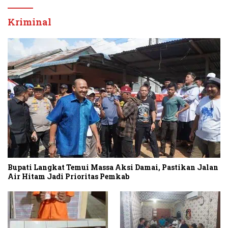
Kriminal
Bupati Langkat Temui Massa Aksi Damai, Pastikan Jalan
Air Hitam Jadi Prioritas Pemkab