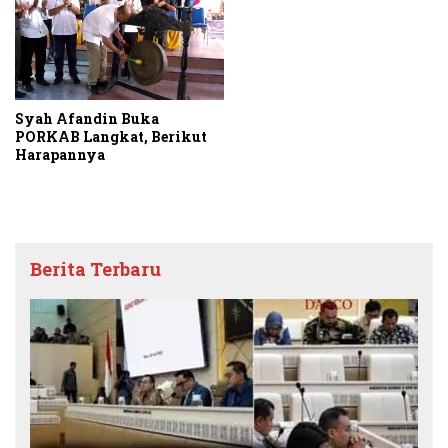
Syah Afandin Buka
PORKAB Langkat, Berikut
Harapannya
Berita Terbaru